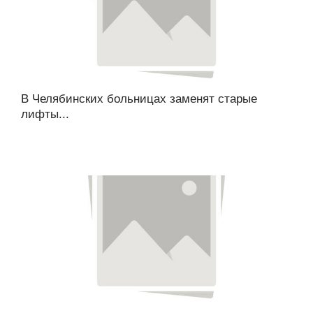
В Челябинских больницах заменят старые
лифты...