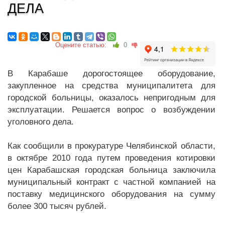
ДЕЛА
Оцените статью:
0
В Карабаше дорогостоящее оборудование,
закупленное на средства муниципалитета для
городской больницы, оказалось непригодным для
эксплуатации. Решается вопрос о возбуждении
уголовного дела.
Как сообщили в прокуратуре Челябинской области,
в октябре 2010 года путем проведения котировки
цен Карабашская городская больница заключила
муниципальный контракт с частной компанией на
поставку медицинского оборудования на сумму
более 300 тысяч рублей.