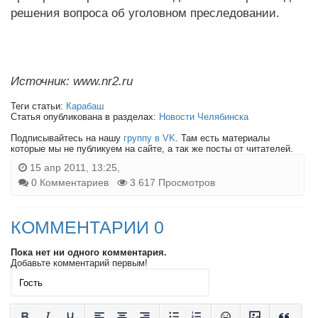
решения вопроса об уголовном преследовании.
Источник: www.nr2.ru
Теги статьи:
Карабаш
Статья опубликована в разделах:
Новости Челябинска
Подписывайтесь на нашу
группу в VK
. Там есть материалы
которые мы не публикуем на сайте, а так же посты от читателей.
15 апр 2011, 13:25,
0 Комментариев
3 617 Просмотров
КОММЕНТАРИИ 0
Пока нет ни одного комментария.
Добавьте комментарий первым!