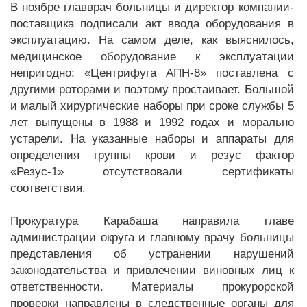
В ноябре главврач больницы и директор компании-
поставщика подписали акт ввода оборудования в
эксплуатацию. На самом деле, как выяснилось,
медицинское оборудование к эксплуатации
непригодно: «Центрифуга АПН-8» поставлена с
другими роторами и поэтому простаивает. Большой
и малый хирургические наборы при сроке службы 5
лет выпущены в 1988 и 1992 годах и морально
устарели. На указанные наборы и аппараты для
определения группы крови и резус фактор
«Резус-1» отсутствовали сертификаты
соответствия.
Прокуратура Карабаша направила главе
администрации округа и главному врачу больницы
представления об устранении нарушений
законодательства и привлечении виновных лиц к
ответственности. Материалы прокурорской
проверки направлены в следственные органы для