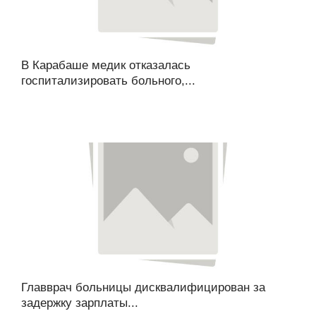
В Карабаше медик отказалась
госпитализировать больного,...
Главврач больницы дисквалифицирован за
задержку зарплаты...