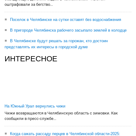
оштрафовали за бегство...
Поселок в Челябинске на сутки оставят без водоснабжения
В пригороде Челябинска рабочего засыпало землей в колодце
В Челябинске будут решать за горожан, кто достоин
представлять их интересы в городской думе
ИНТЕРЕСНОЕ
На Южный Урал вернулись чижи
Чижи возвращаются в Челябинскую область с зимовки. Как
сообщили в пресс-службе...
Когда сажать рассаду перцев в Челябинской области-2025: