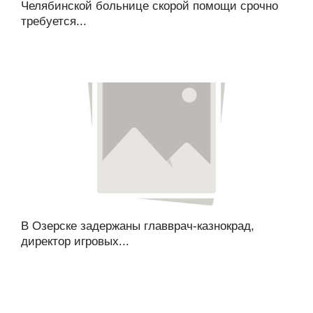
Челябинской больнице скорой помощи срочно
требуется...
В Озерске задержаны главврач-казнокрад,
директор игровых...