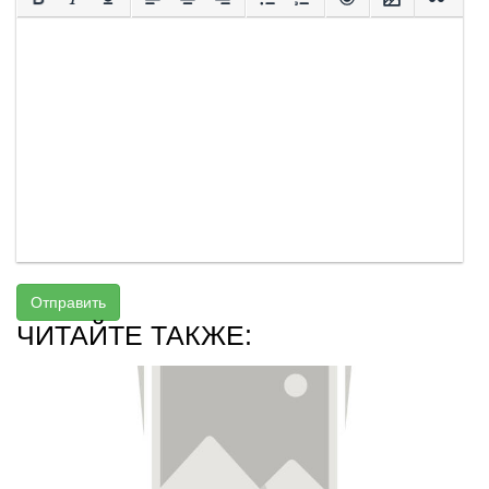
Отправить
ЧИТАЙТЕ ТАКЖЕ: