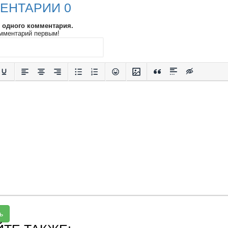
ЕНТАРИИ 0
и одного комментария.
мментарий первым!
ь