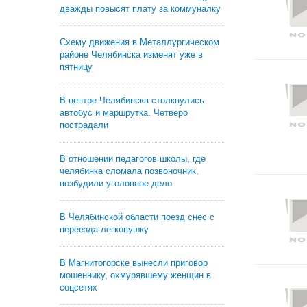
дважды повысят плату за коммуналку
Схему движения в Металлургическом
районе Челябинска изменят уже в
пятницу
В центре Челябинска столкнулись
автобус и маршрутка. Четверо
пострадали
В отношении педагогов школы, где
челябинка сломала позвоночник,
возбудили уголовное дело
В Челябинской области поезд снес с
переезда легковушку
В Магнитогорске вынесли приговор
мошеннику, охмурявшему женщин в
соцсетях