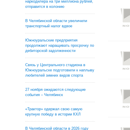
наркодилера на три миллиона рублей,
отправится в колонию
В Челябинской области увеличили
транспортный налог вдвое
Южноуральские предприятия
продолжают наращивать просрочку по
дебиторской задолженности
Связь у Центрального стадиона в
Южноуральске подготовили к наплыву
любителей зимних видов спорта
27 ноября ожидаются следующие
события – Челябинск
«Трактор» одержал свою самую
крупную победу в истории КХЛ
В Челябинской области в 2026 году