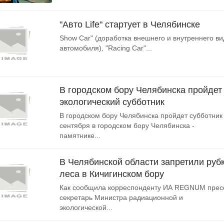
"Авто Life" стартует в Челябинске
Show Car" (доработка внешнего и внутреннего ви
автомобиля), "Racing Car"...
В городском бору Челябинска пройдет
экологический субботник
В городском бору Челябинска пройдет субботник
сентября в городском бору Челябинска -
памятнике...
В Челябинской области запретили руб
леса в Кичигинском бору
Как сообщила корреспонденту ИА REGNUM прес
секретарь Министра радиационной и
экологической...