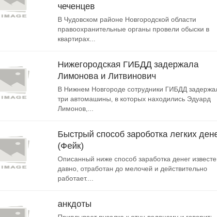
чеченцев
В Чудовском районе Новгородской области
правоохранительные органы провели обыски в
квартирах...
Нижегородская ГИБДД задержала
Лимонова и Литвинович
В Нижнем Новгороде сотрудники ГИБДД задержа
три автомашины, в которых находились Эдуард
Лимонов,...
Быстрый способ зароботка легких ден
(Фейк)
Описанный ниже способ заработка денег известе
давно, отработан до мелочей и действительно
работает....
анкдоты