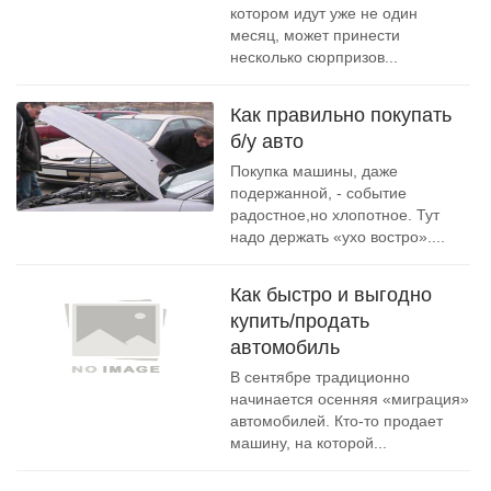
котором идут уже не один
месяц, может принести
несколько сюрпризов...
Как правильно покупать
б/у авто
Покупка машины, даже
подержанной, - событие
радостное,но хлопотное. Тут
надо держать «ухо востро»....
Как быстро и выгодно
купить/продать
автомобиль
В сентябре традиционно
начинается осенняя «миграция»
автомобилей. Кто-то продает
машину, на которой...