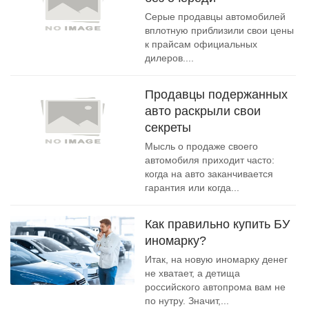
Серые продавцы автомобилей
вплотную приблизили свои цены
к прайсам официальных
дилеров....
Продавцы подержанных
авто раскрыли свои
секреты
Мысль о продаже своего
автомобиля приходит часто:
когда на авто заканчивается
гарантия или когда...
Как правильно купить БУ
иномарку?
Итак, на новую иномарку денег
не хватает, а детища
российского автопрома вам не
по нутру. Значит,...