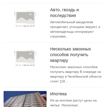
Авто, гвоздь и
последствия
Автомобильный вандализм
процветает, угонщики жируют, а
автовладельцы игнорируют
страховки...
Несколько законных
способов получить
квартиру
Несколько законных способов
получить квартиру В очереди на
квартиру в Челябинской области
стоят 118...
Ипотека
Из-за ипотеки растут цены на
жилье. Несколько