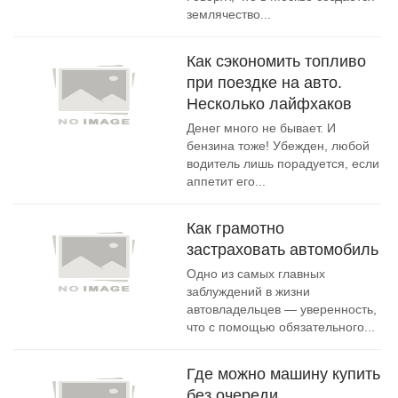
землячество...
Как сэкономить топливо
при поездке на авто.
Несколько лайфхаков
Денег много не бывает. И
бензина тоже! Убежден, любой
водитель лишь порадуется, если
аппетит его...
Как грамотно
застраховать автомобиль
Одно из самых главных
заблуждений в жизни
автовладельцев — уверенность,
что с помощью обязательного...
Где можно машину купить
без очереди