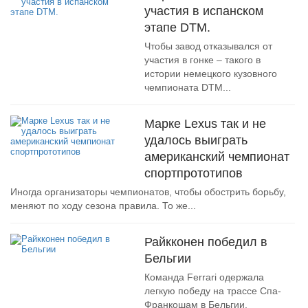
участия в испанском
этапе DTM.
Чтобы завод отказывался от
участия в гонке – такого в
истории немецкого кузовного
чемпионата DTM...
Марке Lexus так и не
удалось выиграть
американский чемпионат
спортпрототипов
Иногда организаторы чемпионатов, чтобы обострить борьбу,
меняют по ходу сезона правила. То же...
Райкконен победил в
Бельгии
Команда Ferrari одержала
легкую победу на трассе Спа-
Франкошам в Бельгии.