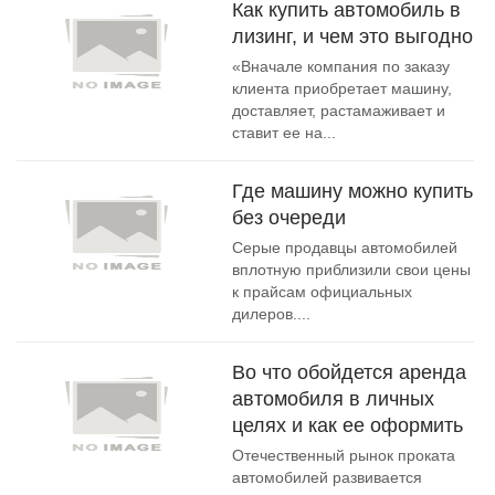
Как купить автомобиль в
лизинг, и чем это выгодно
«Вначале компания по заказу
клиента приобретает машину,
доставляет, растамаживает и
ставит ее на...
Где машину можно купить
без очереди
Серые продавцы автомобилей
вплотную приблизили свои цены
к прайсам официальных
дилеров....
Во что обойдется аренда
автомобиля в личных
целях и как ее оформить
Отечественный рынок проката
автомобилей развивается