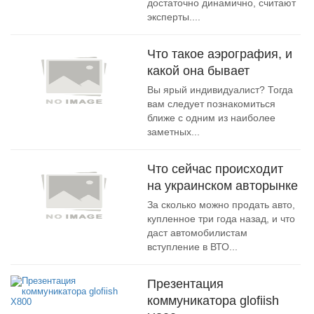
достаточно динамично, считают
эксперты....
Что такое аэрография, и
какой она бывает
Вы ярый индивидуалист? Тогда
вам следует познакомиться
ближе с одним из наиболее
заметных...
Что сейчас происходит
на украинском авторынке
За сколько можно продать авто,
купленное три года назад, и что
даст автомобилистам
вступление в ВТО...
Презентация
коммуникатора glofiish