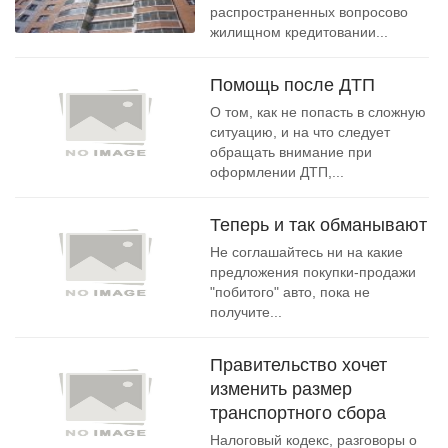
распространенных вопросово
жилищном кредитовании...
Помощь после ДТП
О том, как не попасть в сложную
ситуацию, и на что следует
обращать внимание при
оформлении ДТП,...
Теперь и так обманывают
Не соглашайтесь ни на какие
предложения покупки-продажи
"побитого" авто, пока не
получите...
Правительство хочет
изменить размер
транспортного сбора
Налоговый кодекс, разговоры о