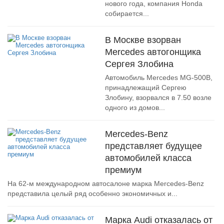
нового года, компания Honda
собирается...
В Москве взорван
Mercedes автогонщика
Сергея Злобина
Автомобиль Mercedes MG-500В,
принадлежащий Сергею
Злобину, взорвался в 7.50 возле
одного из домов...
Mercedes-Benz
представляет будущее
автомобилей класса
премиум
На 62-м международном автосалоне марка Mercedes-Benz
представила целый ряд особенно экономичных и...
Марка Audi отказалась от