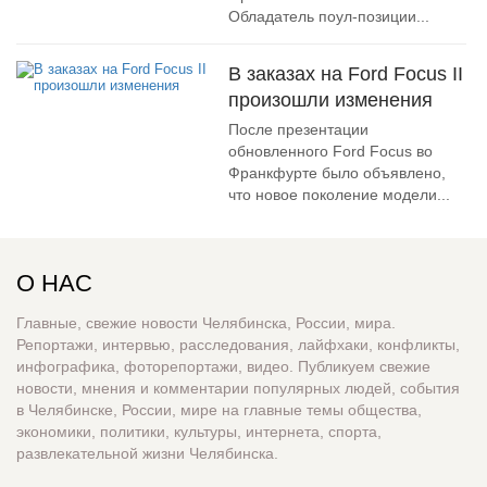
Обладатель поул-позиции...
В заказах на Ford Focus II
произошли изменения
После презентации
обновленного Ford Focus во
Франкфурте было объявлено,
что новое поколение модели...
О НАС
Главные, свежие новости Челябинска, России, мира.
Репортажи, интервью, расследования, лайфхаки, конфликты,
инфографика, фоторепортажи, видео. Публикуем свежие
новости, мнения и комментарии популярных людей, события
в Челябинске, России, мире на главные темы общества,
экономики, политики, культуры, интернета, спорта,
развлекательной жизни Челябинска.