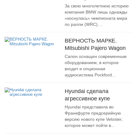
За свою многолетнюю историю
компания BMW лишь однажды
«коснулась» чемпионата мира
по ралли (WRC)....
ВЕРНОСТЬ МАРКЕ.
Mitsubishi Pajero Wagon
Салон оснащен современным
оборудованием, в которое
входит и опционная
аудиосистема Pockford...
Hyundai сделала
агрессивное купе
Hyundai представила во
Франкфурте предсерийную
версию нового купе Veloster,
которое может пойти в...