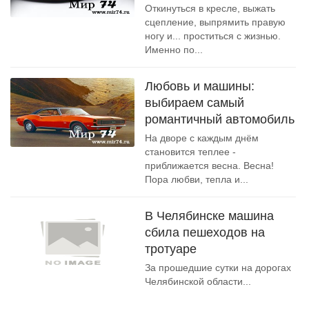
Откинуться в кресле, выжать
сцепление, выпрямить правую
ногу и... проститься с жизнью.
Именно по...
Любовь и машины:
выбираем самый
романтичный автомобиль
На дворе с каждым днём
становится теплее -
приближается весна. Весна!
Пора любви, тепла и...
В Челябинске машина
сбила пешеходов на
тротуаре
За прошедшие сутки на дорогах
Челябинской области...