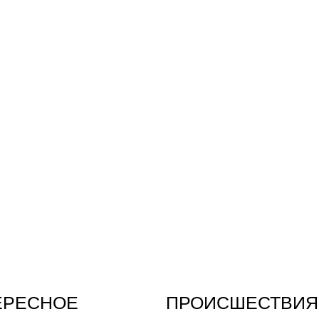
ЕРЕСНОЕ
ПРОИСШЕСТВИЯ