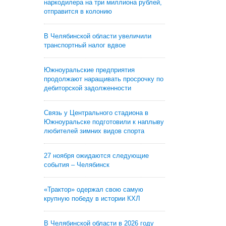
наркодилера на три миллиона рублей,
отправится в колонию
В Челябинской области увеличили
транспортный налог вдвое
Южноуральские предприятия
продолжают наращивать просрочку по
дебиторской задолженности
Связь у Центрального стадиона в
Южноуральске подготовили к наплыву
любителей зимних видов спорта
27 ноября ожидаются следующие
события – Челябинск
«Трактор» одержал свою самую
крупную победу в истории КХЛ
В Челябинской области в 2026 году