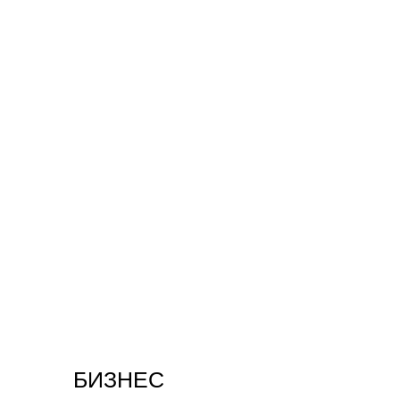
БИЗНЕС