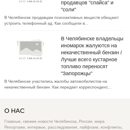
продавцов "спайса" и
"соли"
В Челябинске продавцам психоактивных веществ обещают
устроить телефонный ад. Как сообщили в...
В Челябинске владельцы
иномарок жалуются на
некачественный бензин /
Лучше всего кустарное
топливо переносят
"Запорожцы"
В Челябинске участились жалобы автомобилистов на
некачественный бензин. Как передает корреспондент,...
О НАС
Главные, свежие новости Челябинска, России, мира.
Репортажи, интервью, расследования, лайфхаки, конфликты,