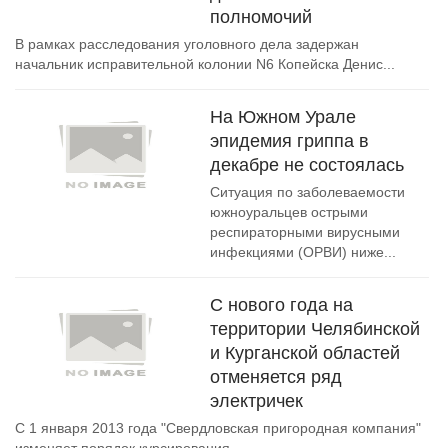
полномочий
В рамках расследования уголовного дела задержан
начальник исправительной колонии N6 Копейска Денис...
На Южном Урале
эпидемия гриппа в
декабре не состоялась
Ситуация по заболеваемости
южноуральцев острыми
респираторными вирусными
инфекциями (ОРВИ) ниже...
С нового года на
территории Челябинской
и Курганской областей
отменяется ряд
электричек
С 1 января 2013 года "Свердловская пригородная компания"