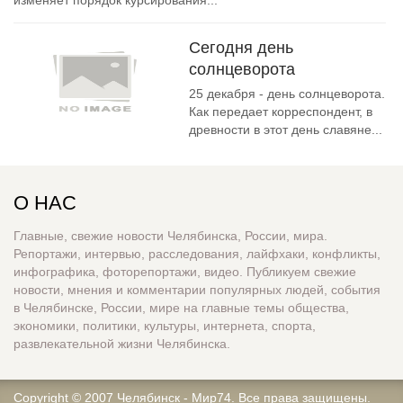
изменяет порядок курсирования...
Сегодня день
солнцеворота
25 декабря - день солнцеворота.
Как передает корреспондент, в
древности в этот день славяне...
О НАС
Главные, свежие новости Челябинска, России, мира.
Репортажи, интервью, расследования, лайфхаки, конфликты,
инфографика, фоторепортажи, видео. Публикуем свежие
новости, мнения и комментарии популярных людей, события
в Челябинске, России, мире на главные темы общества,
экономики, политики, культуры, интернета, спорта,
развлекательной жизни Челябинска.
Copyright © 2007
Челябинск - Мир74
. Все права защищены.