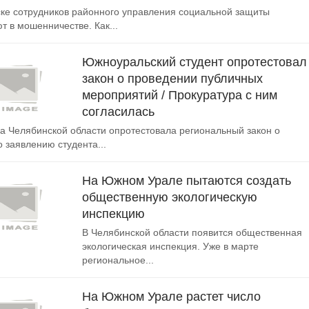
ке сотрудников районного управления социальной защиты
т в мошенничестве. Как...
Южноуральский студент опротестовал
закон о проведении публичных
мероприятий / Прокуратура с ним
согласилась
а Челябинской области опротестовала региональный закон о
о заявлению студента...
На Южном Урале пытаются создать
общественную экологическую
инспекцию
В Челябинской области появится общественная
экологическая инспекция. Уже в марте
региональное...
На Южном Урале растет число