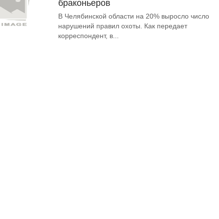
браконьеров
В Челябинской области на 20% выросло число
нарушений правил охоты. Как передает
корреспондент, в...