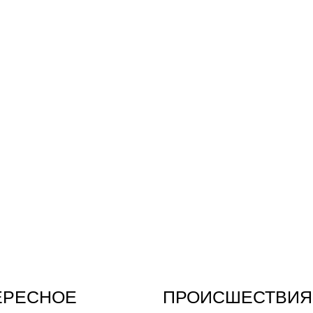
ЕРЕСНОЕ
ПРОИСШЕСТВИЯ