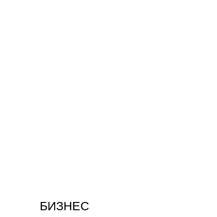
БИЗНЕС