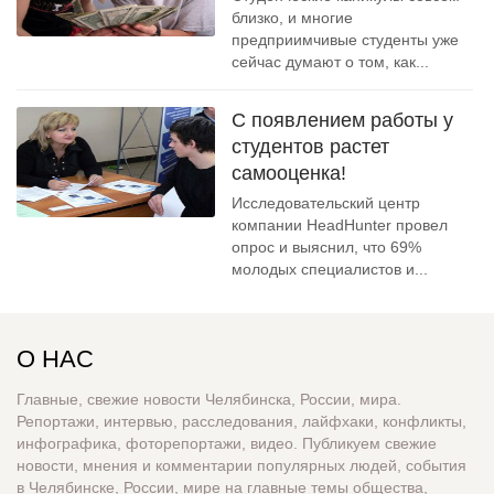
близко, и многие
предприимчивые студенты уже
сейчас думают о том, как...
С появлением работы у
студентов растет
самооценка!
Исследовательский центр
компании HeadHunter провел
опрос и выяснил, что 69%
молодых специалистов и...
О НАС
Главные, свежие новости Челябинска, России, мира.
Репортажи, интервью, расследования, лайфхаки, конфликты,
инфографика, фоторепортажи, видео. Публикуем свежие
новости, мнения и комментарии популярных людей, события
в Челябинске, России, мире на главные темы общества,