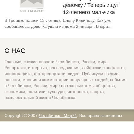
девочку / Теперь ищут
12-летнего мальчика
В Троицке нашли 13-летнюю Елену Кидинову. Как уже
сообщалось, девочка ушла из дома 2 января. Вчера...
О НАС
Главные, свежие новости Челябинска, России, мира.
Репортажи, интервью, расследования, лайфхаки, конфликты,
инфографика, фоторепортажи, видео. Публикуем свежие
новости, мнения и комментарии популярных людей, события
в Челябинске, России, мире на главные темы общества,
экономики, политики, культуры, интернета, спорта,
развлекательной жизни Челябинска.
Copyright © 2007
Челябинск - Мир74
. Все права защищены.