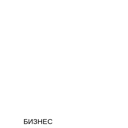
БИЗНЕС