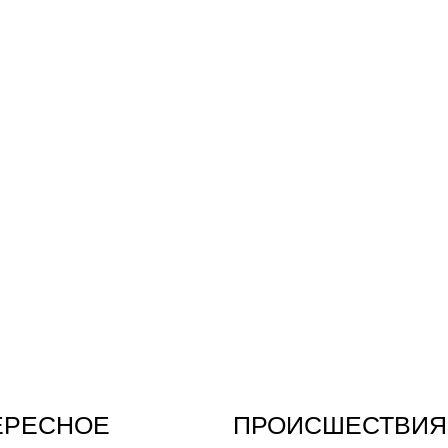
ЕРЕСНОЕ
ПРОИСШЕСТВИЯ