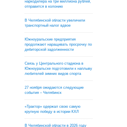
наркодилера на три миллиона рублей,
отправится в колонию
В Челябинской области увеличили
транспортный налог вдвое
Южноуральские предприятия
продолжают наращивать просрочку по
дебиторской задолженности
Связь у Центрального стадиона в
Южноуральске подготовили к наплыву
любителей зимних видов спорта
27 ноября ожидаются следующие
события – Челябинск
«Трактор» одержал свою самую
крупную победу в истории КХЛ
В Челябинской области в 2026 году