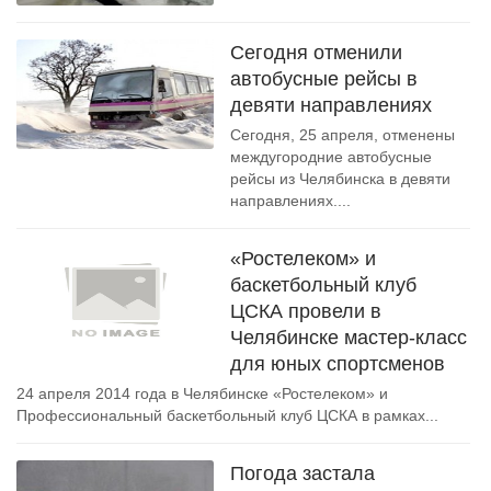
Сегодня отменили
автобусные рейсы в
девяти направлениях
Сегодня, 25 апреля, отменены
междугородние автобусные
рейсы из Челябинска в девяти
направлениях....
«Ростелеком» и
баскетбольный клуб
ЦСКА провели в
Челябинске мастер-класс
для юных спортсменов
24 апреля 2014 года в Челябинске «Ростелеком» и
Профессиональный баскетбольный клуб ЦСКА в рамках...
Погода застала