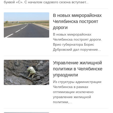
буквой «С». С началом садового сезона вступает...
В новых микрорайонах
Челябинска построят
дороги
В новых микрорайонах
Челябинска построят дороги.
Врио губернатора Борис
Дубровский дал поручение...
Управление жилищной
политики в Челябинске
упразднили
Из структуры администрации
Челябинска в рамках
оптимизации исключено
управление жилищной
политики,...