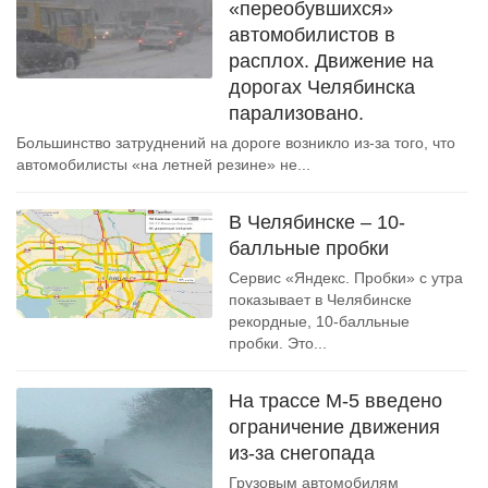
«переобувшихся»
автомобилистов в
расплох. Движение на
дорогах Челябинска
парализовано.
Большинство затруднений на дороге возникло из-за того, что
автомобилисты «на летней резине» не...
В Челябинске – 10-
балльные пробки
Сервис «Яндекс. Пробки» с утра
показывает в Челябинске
рекордные, 10-балльные
пробки. Это...
На трассе М-5 введено
ограничение движения
из-за снегопада
Грузовым автомобилям