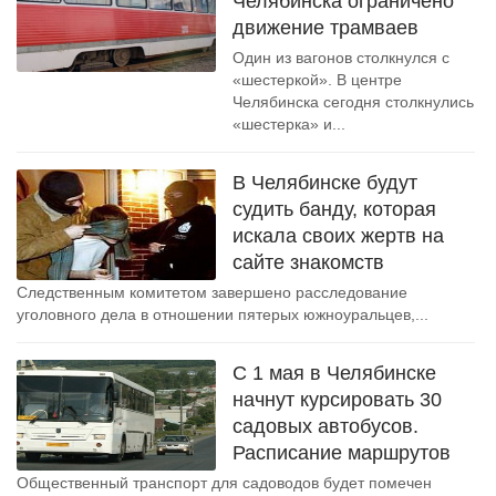
Челябинска ограничено
движение трамваев
Один из вагонов столкнулся с
«шестеркой». В центре
Челябинска сегодня столкнулись
«шестерка» и...
В Челябинске будут
судить банду, которая
искала своих жертв на
сайте знакомств
Следственным комитетом завершено расследование
уголовного дела в отношении пятерых южноуральцев,...
С 1 мая в Челябинске
начнут курсировать 30
садовых автобусов.
Расписание маршрутов
Общественный транспорт для садоводов будет помечен