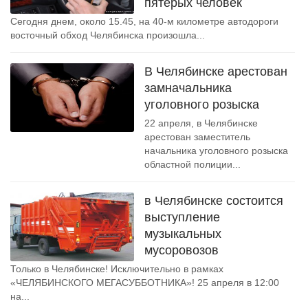
пятерых человек
Сегодня днем, около 15.45, на 40-м километре автодороги
восточный обход Челябинска произошла...
В Челябинске арестован
замначальника
уголовного розыска
22 апреля, в Челябинске
арестован заместитель
начальника уголовного розыска
областной полиции...
в Челябинске состоится
выступление
музыкальных
мусоровозов
Только в Челябинске! Исключительно в рамках
«ЧЕЛЯБИНСКОГО МЕГАСУББОТНИКА»! 25 апреля в 12:00
на...