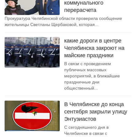
коммунального
перерасчета
Прокуратура Челябинской области проверила сообщение
жительницы Светланы Щербаковой, которая...
какие дороги в центре
Челябинска закроют на
майские праздники
В связи с проведением
публичных массовых
мероприятий, в ближайшие
праздничные дни
общественный...
В Челябинске до конца
сентября закрыли улицу
Энтузиастов
С сегодняшнего дня в
Челябинске в связи с