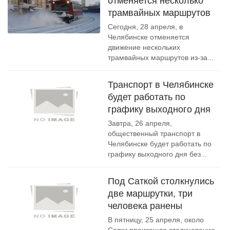
отменяется несколько
трамвайных маршрутов
Сегодня, 28 апреля, в
Челябинске отменяется
движение нескольких
трамвайных маршрутов из-за...
Транспорт в Челябинске
будет работать по
графику выходного дня
Завтра, 26 апреля,
общественный транспорт в
Челябинске будет работать по
графику выходного дня без...
Под Саткой столкнулись
две маршрутки, три
человека ранены
В пятницу, 25 апреля, около