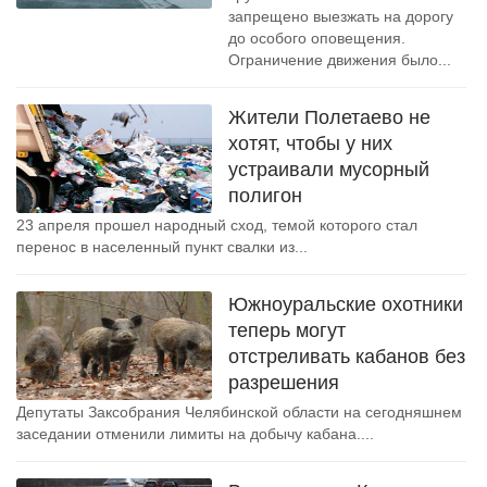
запрещено выезжать на дорогу
до особого оповещения.
Ограничение движения было...
Жители Полетаево не
хотят, чтобы у них
устраивали мусорный
полигон
23 апреля прошел народный сход, темой которого стал
перенос в населенный пункт свалки из...
Южноуральские охотники
теперь могут
отстреливать кабанов без
разрешения
Депутаты Заксобрания Челябинской области на сегодняшнем
заседании отменили лимиты на добычу кабана....