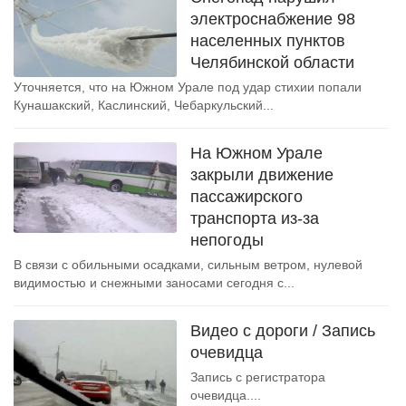
электроснабжение 98
населенных пунктов
Челябинской области
Уточняется, что на Южном Урале под удар стихии попали
Кунашакский, Каслинский, Чебаркульский...
На Южном Урале
закрыли движение
пассажирского
транспорта из-за
непогоды
В связи с обильными осадками, сильным ветром, нулевой
видимостью и снежными заносами сегодня с...
Видео с дороги / Запись
очевидца
Запись с регистратора
очевидца....