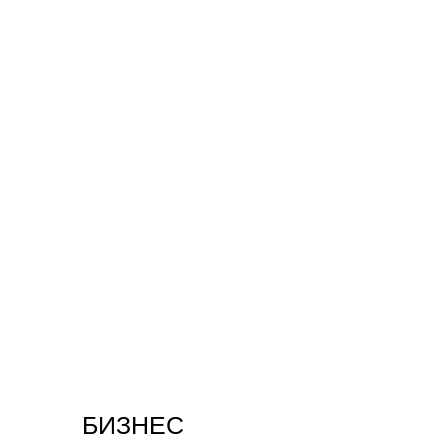
БИЗНЕС