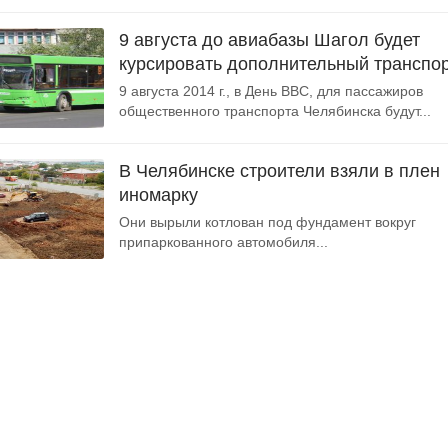
9 августа до авиабазы Шагол будет
курсировать дополнительный транспо
9 августа 2014 г., в День ВВС, для пассажиров
общественного транспорта Челябинска будут...
В Челябинске строители взяли в плен
иномарку
Они вырыли котлован под фундамент вокруг
припаркованного автомобиля...