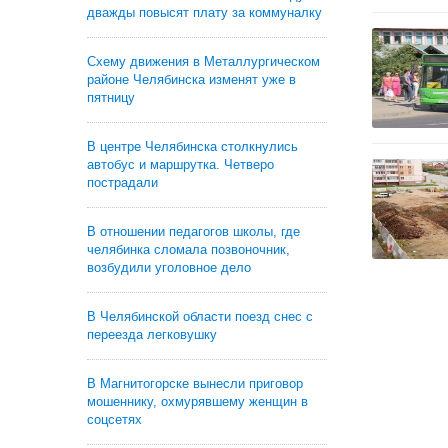
дважды повысят плату за коммуналку
Схему движения в Металлургическом
районе Челябинска изменят уже в
пятницу
В центре Челябинска столкнулись
автобус и маршрутка. Четверо
пострадали
В отношении педагогов школы, где
челябинка сломала позвоночник,
возбудили уголовное дело
В Челябинской области поезд снес с
переезда легковушку
В Магнитогорске вынесли приговор
мошеннику, охмурявшему женщин в
соцсетях