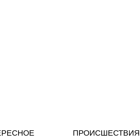
ЕРЕСНОЕ
ПРОИСШЕСТВИЯ