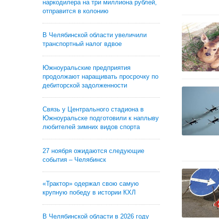
наркодилера на три миллиона рублей,
отправится в колонию
В Челябинской области увеличили
транспортный налог вдвое
Южноуральские предприятия
продолжают наращивать просрочку по
дебиторской задолженности
Связь у Центрального стадиона в
Южноуральске подготовили к наплыву
любителей зимних видов спорта
27 ноября ожидаются следующие
события – Челябинск
«Трактор» одержал свою самую
крупную победу в истории КХЛ
В Челябинской области в 2026 году