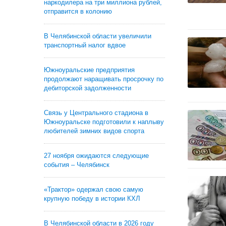
наркодилера на три миллиона рублей,
отправится в колонию
В Челябинской области увеличили
транспортный налог вдвое
Южноуральские предприятия
продолжают наращивать просрочку по
дебиторской задолженности
Связь у Центрального стадиона в
Южноуральске подготовили к наплыву
любителей зимних видов спорта
27 ноября ожидаются следующие
события – Челябинск
«Трактор» одержал свою самую
крупную победу в истории КХЛ
В Челябинской области в 2026 году