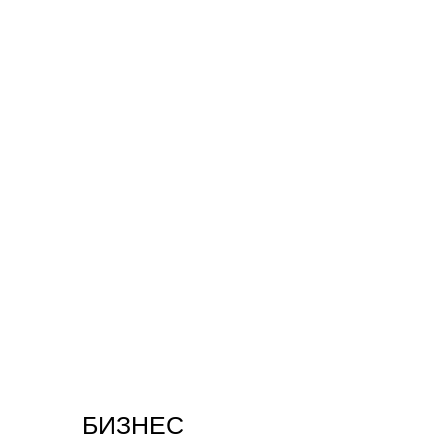
БИЗНЕС