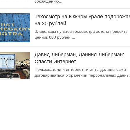
сокращению...
Техосмотр на Южном Урале подорожа
на 30 рублей
Владельцы пунктов техосмотра хотели повесить
ценник 800 рублей....
Давид Либерман, Даниил Либерман:
Спасти Интернет.
Пользователи и интернет-гиганты должны сами
договариваться о хранении персональных данных