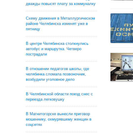
дважды повысят плату за коммуналку
Схему движения в Металлургическом
районе Челябинска изменят уже в
пятницу
В центре Челябинска столкнулись
автобус и маршрутка. Четверо
пострадали
В отношении педагогов школы, где
челябинка сломала позвоночник,
возбудили уголовное дело
В Челябинской области поезд снес с
переезда легковушку
В Магнитогорске вынесли приговор
мошеннику, охмурявшему женщин в
соцсетях