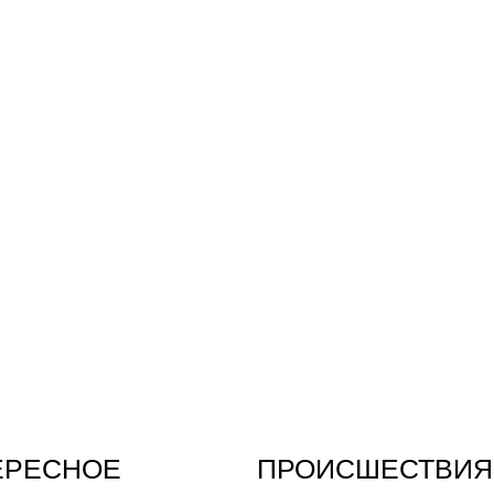
ЕРЕСНОЕ
ПРОИСШЕСТВИЯ