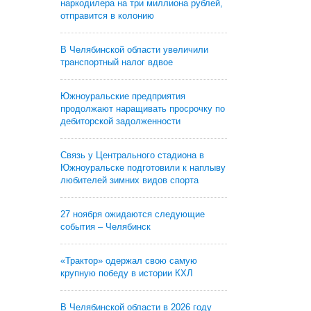
наркодилера на три миллиона рублей,
отправится в колонию
В Челябинской области увеличили
транспортный налог вдвое
Южноуральские предприятия
продолжают наращивать просрочку по
дебиторской задолженности
Связь у Центрального стадиона в
Южноуральске подготовили к наплыву
любителей зимних видов спорта
27 ноября ожидаются следующие
события – Челябинск
«Трактор» одержал свою самую
крупную победу в истории КХЛ
В Челябинской области в 2026 году