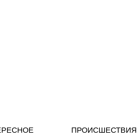
ЕРЕСНОЕ
ПРОИСШЕСТВИЯ