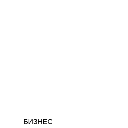
БИЗНЕС