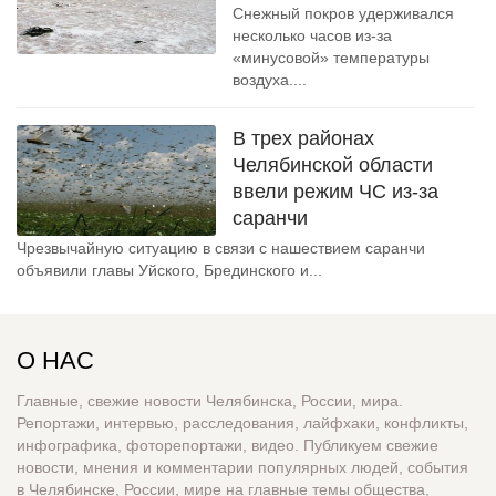
Снежный покров удерживался
несколько часов из-за
«минусовой» температуры
воздуха....
В трех районах
Челябинской области
ввели режим ЧС из-за
саранчи
Чрезвычайную ситуацию в связи с нашествием саранчи
объявили главы Уйского, Брединского и...
О НАС
Главные, свежие новости Челябинска, России, мира.
Репортажи, интервью, расследования, лайфхаки, конфликты,
инфографика, фоторепортажи, видео. Публикуем свежие
новости, мнения и комментарии популярных людей, события
в Челябинске, России, мире на главные темы общества,