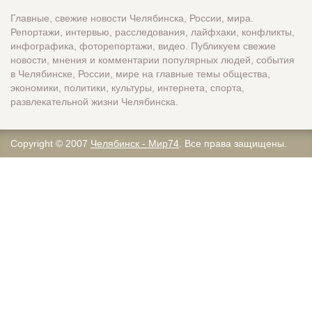
Главные, свежие новости Челябинска, России, мира.
Репортажи, интервью, расследования, лайфхаки, конфликты,
инфографика, фоторепортажи, видео. Публикуем свежие
новости, мнения и комментарии популярных людей, события
в Челябинске, России, мире на главные темы общества,
экономики, политики, культуры, интернета, спорта,
развлекательной жизни Челябинска.
Copyright © 2007
Челябинск - Мир74
. Все права защищены.