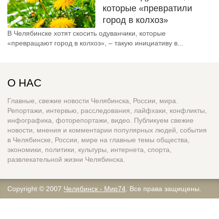
которые «превратили
город в колхоз»
В Челябинске хотят скосить одуванчики, которые
«превращают город в колхоз», – такую инициативу в...
О НАС
Главные, свежие новости Челябинска, России, мира.
Репортажи, интервью, расследования, лайфхаки, конфликты,
инфографика, фоторепортажи, видео. Публикуем свежие
новости, мнения и комментарии популярных людей, события
в Челябинске, России, мире на главные темы общества,
экономики, политики, культуры, интернета, спорта,
развлекательной жизни Челябинска.
Copyright © 2007
Челябинск - Мир74
. Все права защищены.