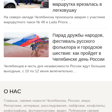
маршрутка врезалась в
легковушку
На северо-западе Челябинска произошла авария с участием
маршрутного такси № 48 и Lada Priora....
Парад дружбы народов,
фестиваль русского
фольклора и городское
шествие: как пройдет в
Челябинске день России
Челябинцев в честь дня независимости России ждут большие
выходные, с 10 по 12 июня включительно....
О НАС
Главные, свежие новости Челябинска, России, мира.
Репортажи, интервью, расследования, лайфхаки, конфликты,
инфографика, фоторепортажи, видео. Публикуем свежие