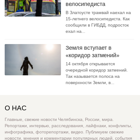
велосипедиста
В Златоусте трамвай наехал на
15-летнего велосипедиста. Как
сообщили в ГИБДД, подросток
ехал на...
Земля вступает в
«коридор затмений»
14 октября открывается
очередной коридор затмений.
Так называется полоса на
поверхности Земли, в...
О НАС
Главные, свежие новости Челябинска, России, мира.
Репортажи, интервью, расследования, лайфхаки, конфликты,
инфографика, фоторепортажи, видео. Публикуем свежие
новости, мнения и комментарии популярных людей, события