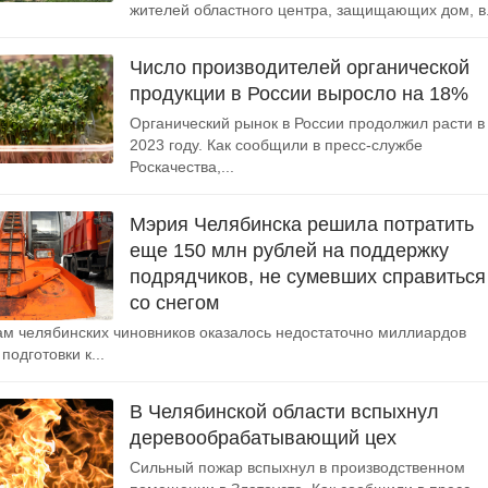
жителей областного центра, защищающих дом, в.
Число производителей органической
продукции в России выросло на 18%
Органический рынок в России продолжил расти в
2023 году. Как сообщили в пресс-службе
Роскачества,...
Мэрия Челябинска решила потратить
еще 150 млн рублей на поддержку
подрядчиков, не сумевших справиться
со снегом
м челябинских чиновников оказалось недостаточно миллиардов
подготовки к...
В Челябинской области вспыхнул
деревообрабатывающий цех
Сильный пожар вспыхнул в производственном