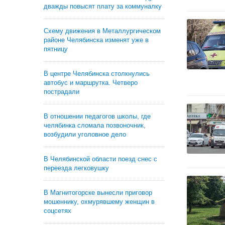
дважды повысят плату за коммуналку
Схему движения в Металлургическом
районе Челябинска изменят уже в
пятницу
В центре Челябинска столкнулись
автобус и маршрутка. Четверо
пострадали
В отношении педагогов школы, где
челябинка сломала позвоночник,
возбудили уголовное дело
В Челябинской области поезд снес с
переезда легковушку
В Магнитогорске вынесли приговор
мошеннику, охмурявшему женщин в
соцсетях