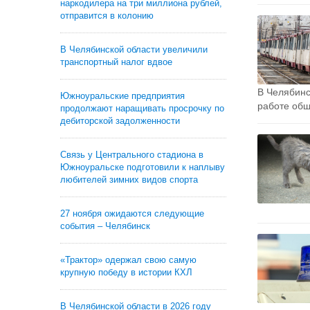
наркодилера на три миллиона рублей,
отправится в колонию
В Челябинской области увеличили
транспортный налог вдвое
В Челябинс
Южноуральские предприятия
работе общ
продолжают наращивать просрочку по
дебиторской задолженности
Связь у Центрального стадиона в
Южноуральске подготовили к наплыву
любителей зимних видов спорта
27 ноября ожидаются следующие
события – Челябинск
«Трактор» одержал свою самую
крупную победу в истории КХЛ
В Челябинской области в 2026 году