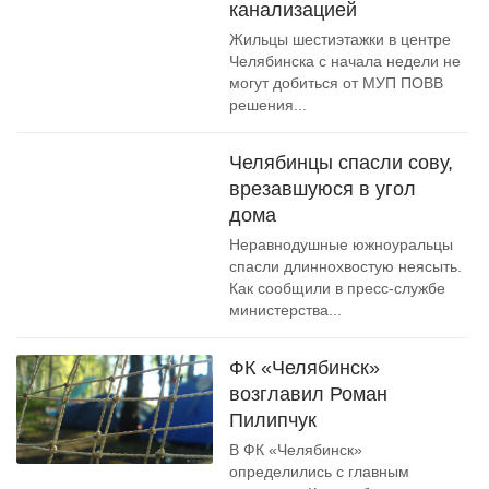
канализацией
Жильцы шестиэтажки в центре
Челябинска с начала недели не
могут добиться от МУП ПОВВ
решения...
Челябинцы спасли сову,
врезавшуюся в угол
дома
Неравнодушные южноуральцы
спасли длиннохвостую неясыть.
Как сообщили в пресс-службе
министерства...
ФК «Челябинск»
возглавил Роман
Пилипчук
В ФК «Челябинск»
определились с главным