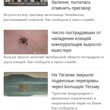
балконе, пыталась
отменить приговор
Вступил в силу приговор жительнице Челябинска,
расчленившей сожителя. Как сообщили в пресс-службе...
Число пострадавших от
нападения клещей
южноуральцев выросло
вшестеро
Больше трехсот жителей Челябинской области пострадали от
укуса клещей. Как сообщили в пресс-службе...
На Таганае закрыли
подвесные переправы
через Большую Тесьму
Туристов предупредили о
временных ограничениях в
национальном парке на Урале.
Как сообщили в...