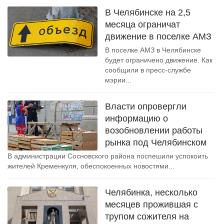
В Челябинске на 2,5
месяца ограничат
движение в поселке АМЗ
В поселке АМЗ в Челябинске
будет ограничено движение. Как
сообщили в пресс-службе
мэрии...
Власти опровергли
информацию о
возобновлении работы
рынка под Челябинском
В администрации Сосновского района поспешили успокоить
жителей Кременкуля, обеспокоенных новостями...
Челябинка, несколько
месяцев прожившая с
трупом сожителя на