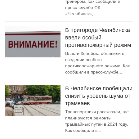
тренером. Как сообщили в
пресс-службе ФК
«Челябинск»,...
В пригороде Челябинска
ввели особый
противопожарный режим
Власти Копейска объявили о
введении особого
противопожарного режиме. Как
сообщили в пресс-службе...
В Челябинске пообещали
снизить уровень шума от
трамваев
Транспортники рассказали, где
планируются ремонты
трамвайных путей в 2024 году.
Как сообщили в...