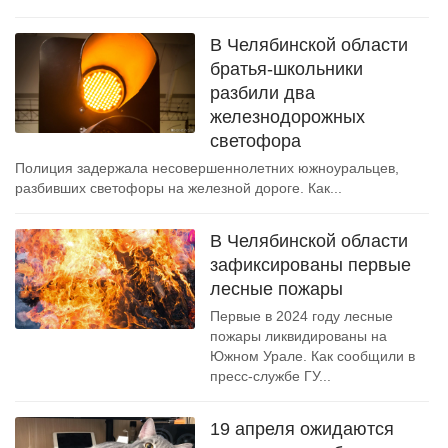
В Челябинской области
братья-школьники
разбили два
железнодорожных
светофора
Полиция задержала несовершеннолетних южноуральцев,
разбивших светофоры на железной дороге. Как...
В Челябинской области
зафиксированы первые
лесные пожары
Первые в 2024 году лесные
пожары ликвидированы на
Южном Урале. Как сообщили в
пресс-службе ГУ...
19 апреля ожидаются