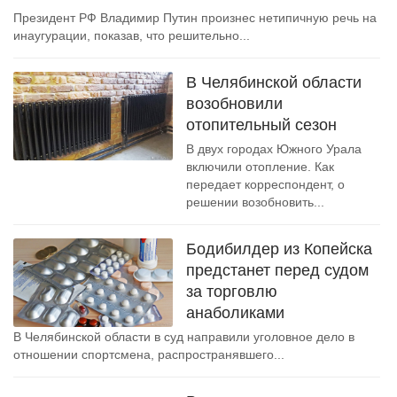
Президент РФ Владимир Путин произнес нетипичную речь на
инаугурации, показав, что решительно...
В Челябинской области
возобновили
отопительный сезон
В двух городах Южного Урала
включили отопление. Как
передает корреспондент, о
решении возобновить...
Бодибилдер из Копейска
предстанет перед судом
за торговлю
анаболиками
В Челябинской области в суд направили уголовное дело в
отношении спортсмена, распространявшего...