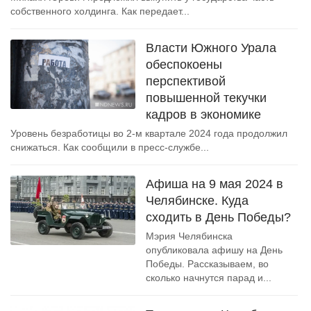
собственного холдинга. Как передает...
Власти Южного Урала
обеспокоены
перспективой
повышенной текучки
кадров в экономике
Уровень безработицы во 2-м квартале 2024 года продолжил
снижаться. Как сообщили в пресс-службе...
Афиша на 9 мая 2024 в
Челябинске. Куда
сходить в День Победы?
Мэрия Челябинска
опубликовала афишу на День
Победы. Рассказываем, во
сколько начнутся парад и...