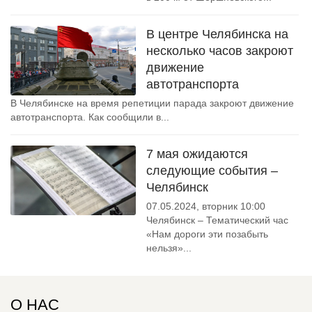
В центре Челябинска на
несколько часов закроют
движение
автотранспорта
В Челябинске на время репетиции парада закроют движение
автотранспорта. Как сообщили в...
7 мая ожидаются
следующие события –
Челябинск
07.05.2024, вторник 10:00
Челябинск – Тематический час
«Нам дороги эти позабыть
нельзя»...
О НАС