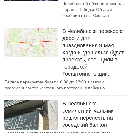
Челябинской области отменили
парады Победы. Об этом
сообщил глава Озерска...
В Челябинске перекроют
дороги для
празднования 9 Мая.
Когда и где нельзя будет
проехать, сообщили в
городской
Госавтоинспекции.
Первое перекрытие будет с 6:00 до 13:00 в связи с
проведением торжественного построения войск на...
В Челябинске
семилетний мальчик
решил перелезть на
соседский балкон