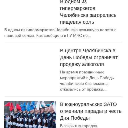
В одном из
гипермаркетов
Челябинска загорелась
пищевая соль
В одном из гипермаркетов Челябинска вспыхнула палета с
пищевой солью. Как сообщили в ГУ МЧС по...
В центре Челябинска в
День Победы ограничат
продажу алкоголя
На время праздничных
мероприятий в День Победы
челябинские бизнесмены
отказались от продажи...
В южноуральских ЗАТО
отменили парады в честь
Дня Победы
В закрытых городах