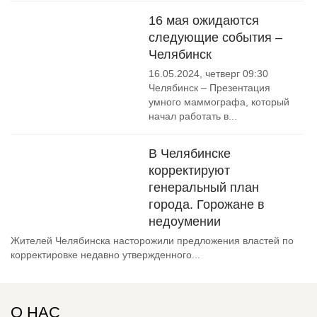
16 мая ожидаются
следующие события –
Челябинск
16.05.2024, четверг 09:30
Челябинск – Презентация
умного маммографа, который
начал работать в...
В Челябинске
корректируют
генеральный план
города. Горожане в
недоумении
Жителей Челябинска насторожили предложения властей по
корректировке недавно утвержденного...
О НАС