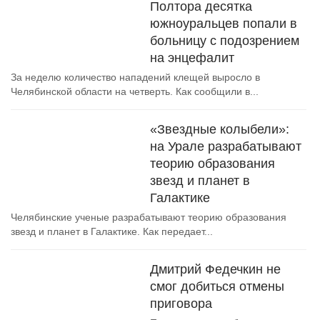
Полтора десятка
южноуральцев попали в
больницу с подозрением
на энцефалит
За неделю количество нападений клещей выросло в
Челябинской области на четверть. Как сообщили в...
«Звездные колыбели»:
на Урале разрабатывают
теорию образования
звезд и планет в
Галактике
Челябинские ученые разрабатывают теорию образования
звезд и планет в Галактике. Как передает...
Дмитрий Федечкин не
смог добиться отмены
приговора