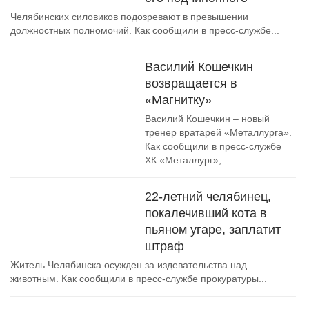
Челябинских силовиков подозревают в превышении
должностных полномочий. Как сообщили в пресс-службе...
Василий Кошечкин
возвращается в
«Магнитку»
Василий Кошечкин – новый
тренер вратарей «Металлурга».
Как сообщили в пресс-службе
ХК «Металлург»,...
22-летний челябинец,
покалечивший кота в
пьяном угаре, заплатит
штраф
Житель Челябинска осужден за издевательства над
животным. Как сообщили в пресс-службе прокуратуры...