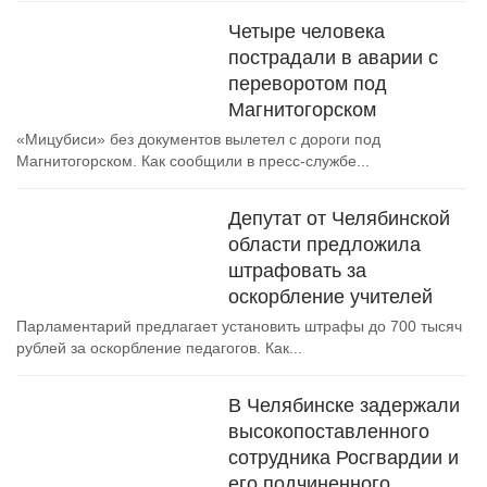
Четыре человека
пострадали в аварии с
переворотом под
Магнитогорском
«Мицубиси» без документов вылетел с дороги под
Магнитогорском. Как сообщили в пресс-службе...
Депутат от Челябинской
области предложила
штрафовать за
оскорбление учителей
Парламентарий предлагает установить штрафы до 700 тысяч
рублей за оскорбление педагогов. Как...
В Челябинске задержали
высокопоставленного
сотрудника Росгвардии и
его подчиненного