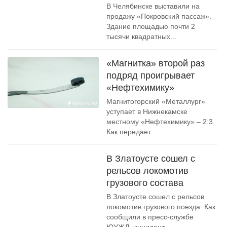
В Челябинске выставили на
продажу «Покровский пассаж».
Здание площадью почти 2
тысячи квадратных...
«Магнитка» второй раз
подряд проигрывает
«Нефтехимику»
Магнитогорский «Металлург»
уступает в Нижнекамске
местному «Нефтехимику» – 2:3.
Как передает...
В Златоусте сошел с
рельсов локомотив
грузового состава
В Златоусте сошел с рельсов
локомотив грузового поезда. Как
сообщили в пресс-службе