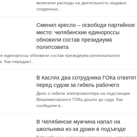
включили расходы на деятельность недавно
созданных...
Сменил кресло – освободи партийное
место: челябинские единороссы
обновили состав президиума
политсовета
е единороссы обновили состав президиума регионального
. Как передает...
В Каслях два сотрудника ГОКа ответят
перед судом за гибель рабочего
Дело о гибели электромонтера на подстанции
Вишневогорского ГОКа дошло до суда. Как
сообщили в...
В Челябинске мужчина напал на
школьника из-за драки в подъезде