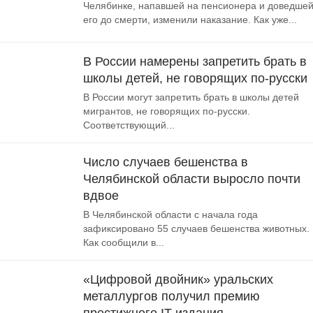
Челябинке, напавшей на пенсионера и доведше
его до смерти, изменили наказание. Как уже...
В России намерены запретить брать в
школы детей, не говорящих по-русски
В России могут запретить брать в школы детей
мигрантов, не говорящих по-русски.
Соответствующий...
Число случаев бешенства в
Челябинской области выросло почти
вдвое
В Челябинской области с начала года
зафиксировано 55 случаев бешенства животных.
Как сообщили в...
«Цифровой двойник» уральских
металлургов получил премию