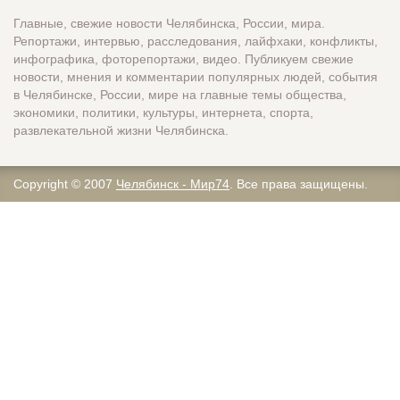
Главные, свежие новости Челябинска, России, мира.
Репортажи, интервью, расследования, лайфхаки, конфликты,
инфографика, фоторепортажи, видео. Публикуем свежие
новости, мнения и комментарии популярных людей, события
в Челябинске, России, мире на главные темы общества,
экономики, политики, культуры, интернета, спорта,
развлекательной жизни Челябинска.
Copyright © 2007
Челябинск - Мир74
. Все права защищены.