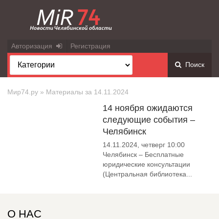
Авторизация
Регистрация
Поиск
Мир74.ру
» Материалы за 14.11.2024
14 ноября ожидаются
следующие события –
Челябинск
14.11.2024, четверг 10:00
Челябинск – Бесплатные
юридические консультации
(Центральная библиотека...
О НАС