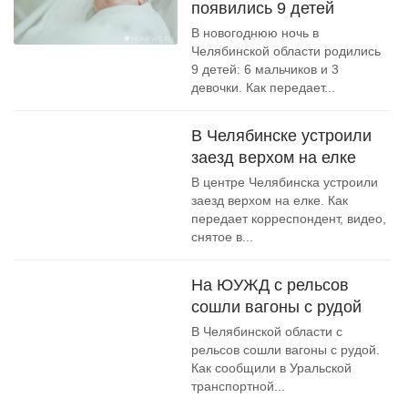
появились 9 детей
В новогоднюю ночь в
Челябинской области родились
9 детей: 6 мальчиков и 3
девочки. Как передает...
В Челябинске устроили
заезд верхом на елке
В центре Челябинска устроили
заезд верхом на елке. Как
передает корреспондент, видео,
снятое в...
На ЮУЖД с рельсов
сошли вагоны с рудой
В Челябинской области с
рельсов сошли вагоны с рудой.
Как сообщили в Уральской
транспортной...