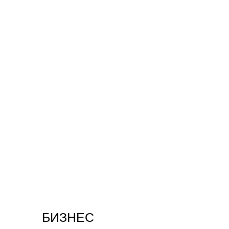
БИЗНЕС