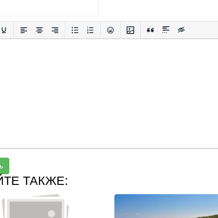
ь
ЙТЕ ТАКЖЕ: