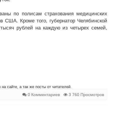
ваны по полисам страхования медицинских
в США. Кроме того, губернатор Челябинской
тысяч рублей на каждую из четырех семей,
на сайте, а так же посты от читателей.
0 Комментариев
3 760 Просмотров