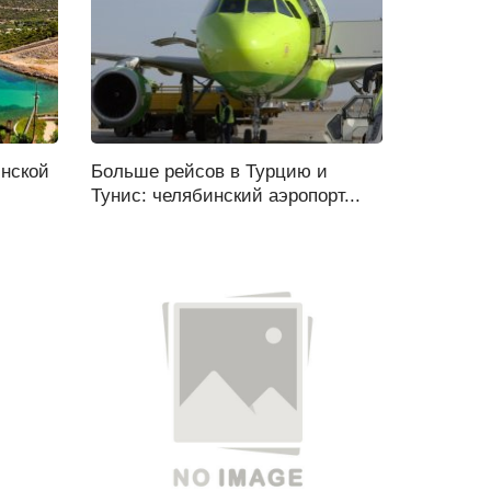
инской
Больше рейсов в Турцию и
Тунис: челябинский аэропорт...