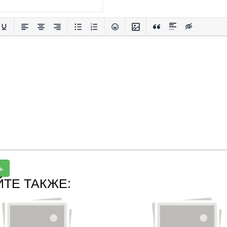
ь
ЙТЕ ТАКЖЕ: