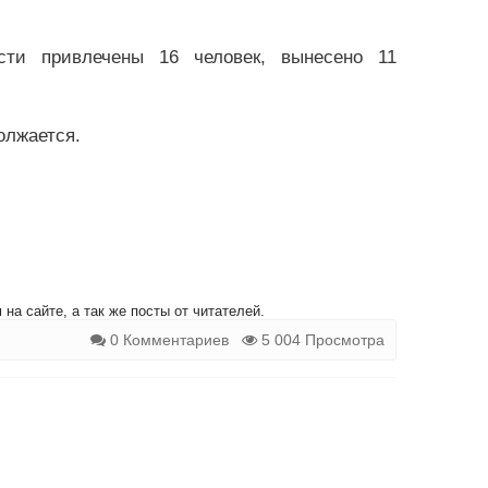
ости привлечены 16 человек, вынесено 11
олжается.
на сайте, а так же посты от читателей.
0 Комментариев
5 004 Просмотра