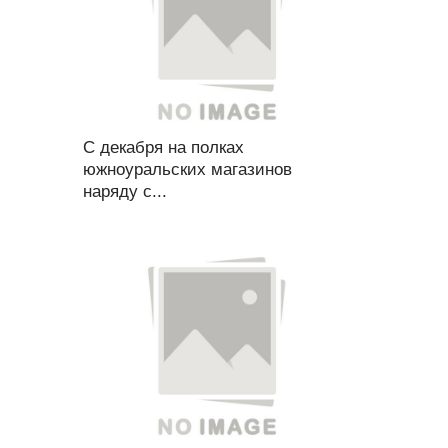
С декабря на полках
южноуральских магазинов
наряду с...