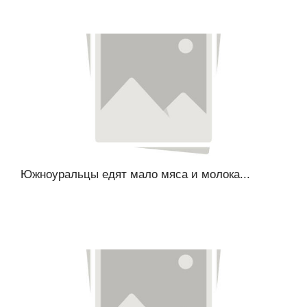
Южноуральцы едят мало мяса и молока...