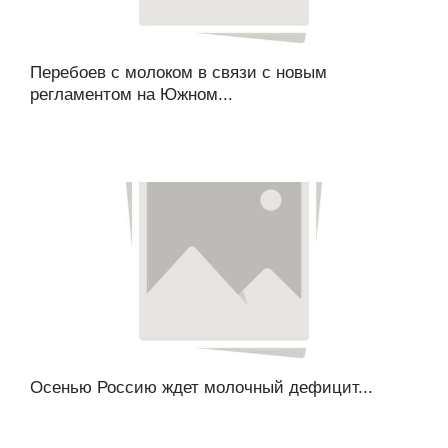
Перебоев с молоком в связи с новым
регламентом на Южном...
Осенью Россию ждет молочный дефицит...