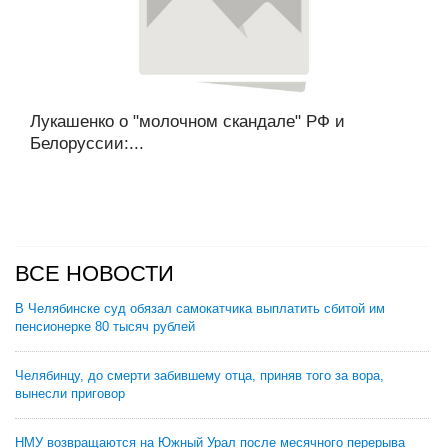
Лукашенко о "молочном скандале" РФ и
Белоруссии:...
ВСЕ НОВОСТИ
В Челябинске суд обязал самокатчика выплатить сбитой им
пенсионерке 80 тысяч рублей
Челябинцу, до смерти забившему отца, приняв того за вора,
вынесли приговор
НМУ возвращаются на Южный Урал после месячного перерыва