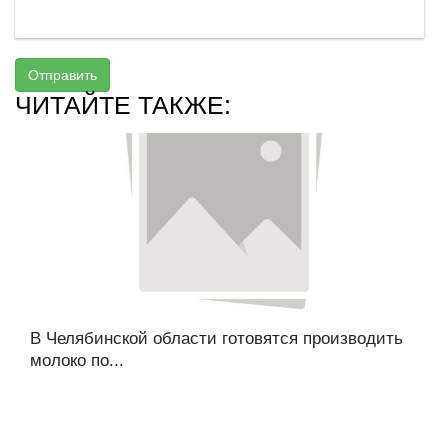
Отправить
ЧИТАЙТЕ ТАКЖЕ:
В Челябинской области готовятся производить
молоко по...