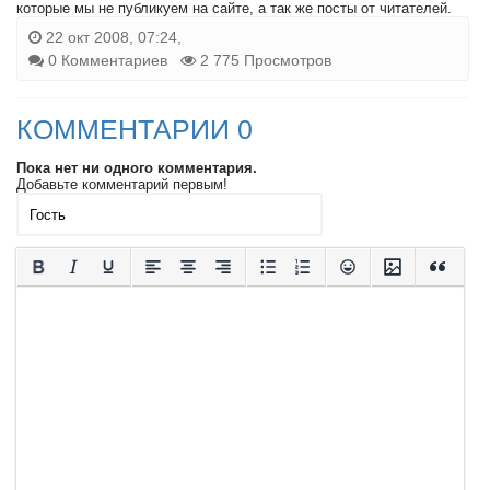
которые мы не публикуем на сайте, а так же посты от читателей.
22 окт 2008, 07:24,
0 Комментариев
2 775 Просмотров
КОММЕНТАРИИ 0
Пока нет ни одного комментария.
Добавьте комментарий первым!