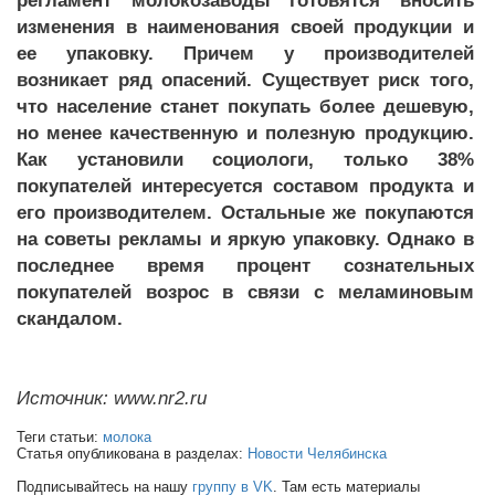
регламент молокозаводы готовятся вносить
изменения в наименования своей продукции и
ее упаковку. Причем у производителей
возникает ряд опасений. Существует риск того,
что население станет покупать более дешевую,
но менее качественную и полезную продукцию.
Как установили социологи, только 38%
покупателей интересуется составом продукта и
его производителем. Остальные же покупаются
на советы рекламы и яркую упаковку. Однако в
последнее время процент сознательных
покупателей возрос в связи с меламиновым
скандалом.
Источник: www.nr2.ru
Теги статьи:
молока
Статья опубликована в разделах:
Новости Челябинска
Подписывайтесь на нашу
группу в VK
. Там есть материалы