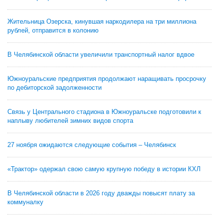
Жительница Озерска, кинувшая наркодилера на три миллиона
рублей, отправится в колонию
В Челябинской области увеличили транспортный налог вдвое
Южноуральские предприятия продолжают наращивать просрочку
по дебиторской задолженности
Связь у Центрального стадиона в Южноуральске подготовили к
наплыву любителей зимних видов спорта
27 ноября ожидаются следующие события – Челябинск
«Трактор» одержал свою самую крупную победу в истории КХЛ
В Челябинской области в 2026 году дважды повысят плату за
коммуналку