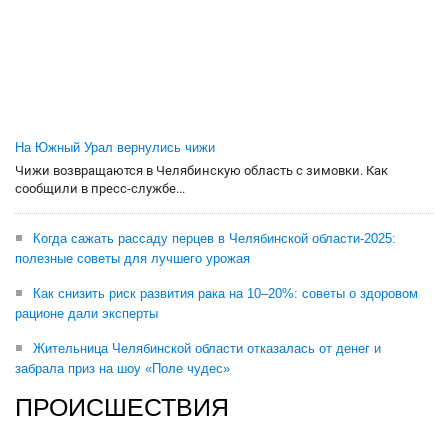
На Южный Урал вернулись чижи
Чижи возвращаются в Челябинскую область с зимовки. Как
сообщили в пресс-службе...
Когда сажать рассаду перцев в Челябинской области-2025:
полезные советы для лучшего урожая
Как снизить риск развития рака на 10–20%: советы о здоровом
рационе дали эксперты
Жительница Челябинской области отказалась от денег и
забрала приз на шоу «Поле чудес»
ПРОИСШЕСТВИЯ