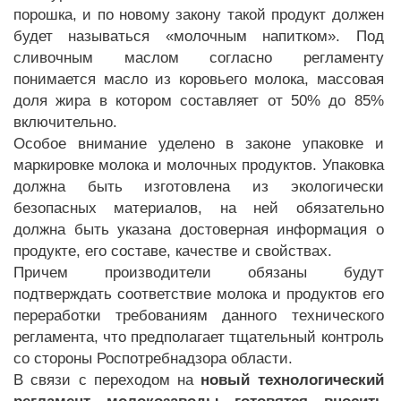
порошка, и по новому закону такой продукт должен
будет называться «молочным напитком». Под
сливочным маслом согласно регламенту
понимается масло из коровьего молока, массовая
доля жира в котором составляет от 50% до 85%
включительно.
Особое внимание уделено в законе упаковке и
маркировке молока и молочных продуктов. Упаковка
должна быть изготовлена из экологически
безопасных материалов, на ней обязательно
должна быть указана достоверная информация о
продукте, его составе, качестве и свойствах.
Причем производители обязаны будут
подтверждать соответствие молока и продуктов его
переработки требованиям данного технического
регламента, что предполагает тщательный контроль
со стороны Роспотребнадзора области.
В связи с переходом на
новый технологический