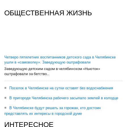
ОБЩЕСТВЕННАЯ ЖИЗНЬ
Четверо пятилетних воспитанников детского сада в Челябинске
ушли в «самоволку». Заведующую оштрафовали
Заведующую детским садом в челябинском «Ньютон»
оштрафовали за бегство...
Поселок в Челябинске на сутки оставят без водоснабжения
В пригороде Челябинска рабочего засыпало землей в колодце
В Челябинске будут решать за горожан, кто достоин
представлять их интересы в городской думе
ИНТЕРЕСНОЕ