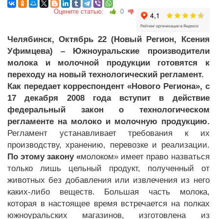
Оцените статью:
0
Челябинск, Октябрь 22 (Новый Регион, Ксения
Уфимцева) – Южноуральские производители
молока и молочной продукции готовятся к
переходу на новый технологический регламент.
Как передает корреспондент «Нового Региона», с
17 декабря 2008 года вступит в действие
федеральный закон о технологическом
регламенте на молоко и молочную продукцию.
Регламент устанавливает требования к их
производству, хранению, перевозке и реализации.
По этому закону «
молоком» имеет право назваться
только лишь цельный продукт, полученный от
животных без добавления или извлечения из него
каких-либо веществ. Большая часть молока,
которая в настоящее время встречается на полках
южноуральских магазинов, изготовлена из