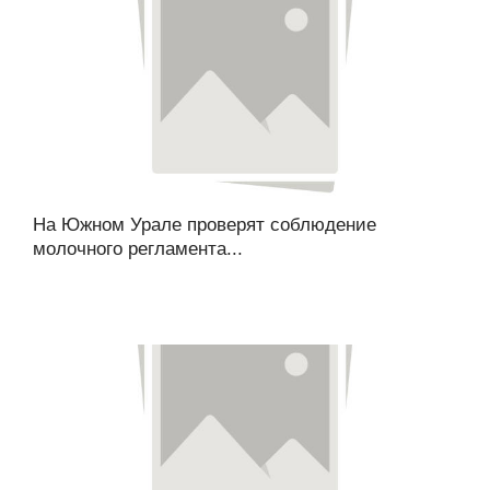
На Южном Урале проверят соблюдение
молочного регламента...