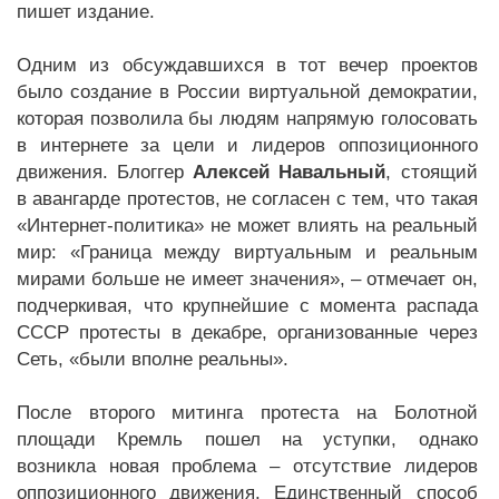
пишет издание.
Одним из обсуждавшихся в тот вечер проектов
было создание в России виртуальной демократии,
которая позволила бы людям напрямую голосовать
в интернете за цели и лидеров оппозиционного
движения. Блоггер
Алексей Навальный
, стоящий
в авангарде протестов, не согласен с тем, что такая
«Интернет-политика» не может влиять на реальный
мир: «Граница между виртуальным и реальным
мирами больше не имеет значения», – отмечает он,
подчеркивая, что крупнейшие с момента распада
СССР протесты в декабре, организованные через
Сеть, «были вполне реальны».
После второго митинга протеста на Болотной
площади Кремль пошел на уступки, однако
возникла новая проблема – отсутствие лидеров
оппозиционного движения. Единственный способ