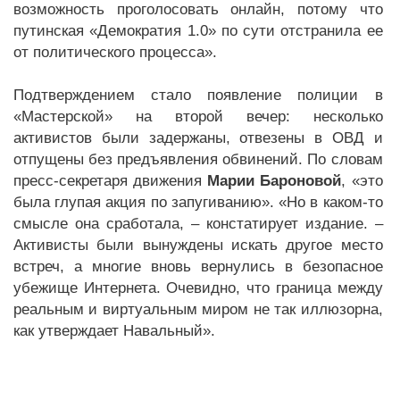
возможность проголосовать онлайн, потому что
путинская «Демократия 1.0» по сути отстранила ее
от политического процесса».
Подтверждением стало появление полиции в
«Мастерской» на второй вечер: несколько
активистов были задержаны, отвезены в ОВД и
отпущены без предъявления обвинений. По словам
пресс-секретаря движения
Марии Бароновой
, «это
была глупая акция по запугиванию». «Но в каком-то
смысле она сработала, – констатирует издание. –
Активисты были вынуждены искать другое место
встреч, а многие вновь вернулись в безопасное
убежище Интернета. Очевидно, что граница между
реальным и виртуальным миром не так иллюзорна,
как утверждает Навальный».