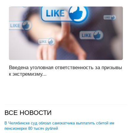
Введена уголовная ответственность за призывы
к экстремизму...
ВСЕ НОВОСТИ
В Челябинске суд обязал самокатчика выплатить сбитой им
пенсионерке 80 тысяч рублей