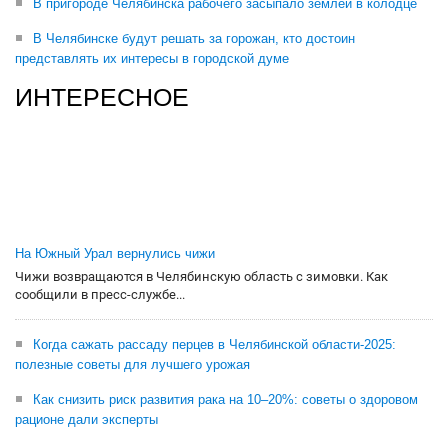
В пригороде Челябинска рабочего засыпало землей в колодце
В Челябинске будут решать за горожан, кто достоин
представлять их интересы в городской думе
ИНТЕРЕСНОЕ
На Южный Урал вернулись чижи
Чижи возвращаются в Челябинскую область с зимовки. Как
сообщили в пресс-службе...
Когда сажать рассаду перцев в Челябинской области-2025:
полезные советы для лучшего урожая
Как снизить риск развития рака на 10–20%: советы о здоровом
рационе дали эксперты