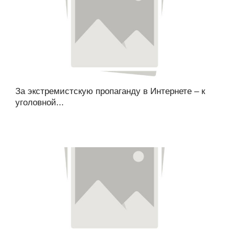
За экстремистскую пропаганду в Интернете – к
уголовной...