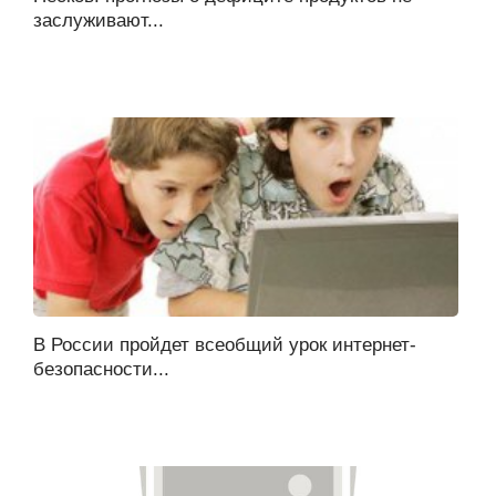
заслуживают...
В России пройдет всеобщий урок интернет-
безопасности...