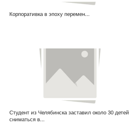
Корпоративка в эпоху перемен...
Студент из Челябинска заставил около 30 детей
сниматься в...