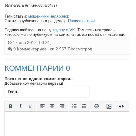
Источник: www.nr2.ru
Теги статьи:
мошенники челябинск
Статья опубликована в разделах:
Происшествия
Подписывайтесь на нашу
группу в VK
. Там есть материалы
которые мы не публикуем на сайте, а так же посты от читателей.
17 янв 2012, 00:31,
0 Комментариев
2 967 Просмотров
КОММЕНТАРИИ 0
Пока нет ни одного комментария.
Добавьте комментарий первым!