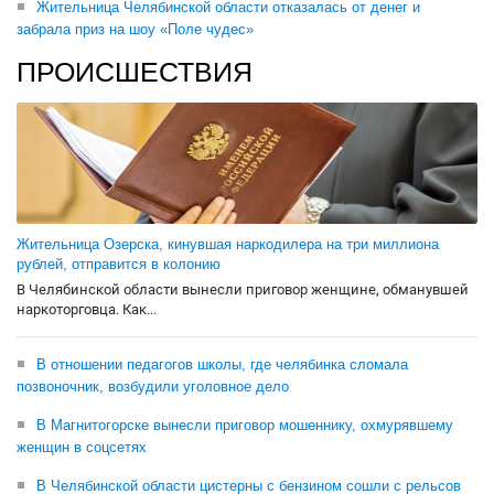
Жительница Челябинской области отказалась от денег и
забрала приз на шоу «Поле чудес»
ПРОИСШЕСТВИЯ
Жительница Озерска, кинувшая наркодилера на три миллиона
рублей, отправится в колонию
В Челябинской области вынесли приговор женщине, обманувшей
наркоторговца. Как...
В отношении педагогов школы, где челябинка сломала
позвоночник, возбудили уголовное дело
В Магнитогорске вынесли приговор мошеннику, охмурявшему
женщин в соцсетях
В Челябинской области цистерны с бензином сошли с рельсов