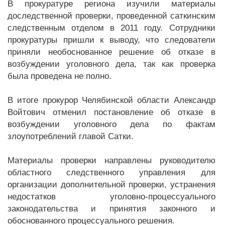
В прокуратуре региона изучили материалы
доследственной проверки, проведенной саткинским
следственным отделом в 2011 году. Сотрудники
прокуратуры пришли к выводу, что следователи
приняли необоснованное решение об отказе в
возбуждении уголовного дела, так как проверка
была проведена не полно.
В итоге прокурор Челябинской области Александр
Войтович отменил постановление об отказе в
возбуждении уголовного дела по фактам
злоупотреблений главой Сатки.
Материалы проверки направлены руководителю
областного следственного управления для
организации дополнительной проверки, устранения
недостатков уголовно-процессуального
законодательства и принятия законного и
обоснованного процессуального решения.