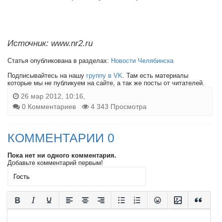
Источник: www.nr2.ru
Статья опубликована в разделах:
Новости Челябинска
Подписывайтесь на нашу
группу в VK
. Там есть материалы
которые мы не публикуем на сайте, а так же посты от читателей.
26 мар 2012, 10:16,
0 Комментариев
4 343 Просмотра
КОММЕНТАРИИ 0
Пока нет ни одного комментария.
Добавьте комментарий первым!