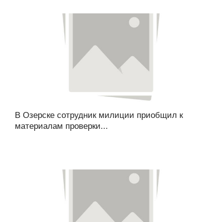
В Озерске сотрудник милиции приобщил к
материалам проверки...