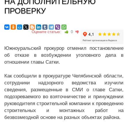
НА ДОПОЛНИТЕЛЬНУЮ
ПРОВЕРКУ
Оцените статью:
0
Южноуральский прокурор отменил постановление
об отказе в возбуждении уголовного дела в
отношении главы Сатки.
Как сообщили в прокуратуре Челябинской области,
сотрудники надзорного ведомства изучили
сведения, размещенные в СМИ о главе Сатки,
подозреваемого во взяточничестве и принуждении
руководителя строительной компании к проведению
строительных и монтажных работ на
безвозмездной основе на разных объектах района.