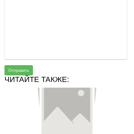
Отправить
ЧИТАЙТЕ ТАКЖЕ: