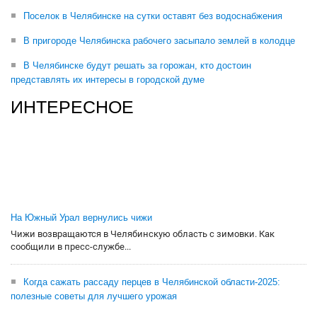
Поселок в Челябинске на сутки оставят без водоснабжения
В пригороде Челябинска рабочего засыпало землей в колодце
В Челябинске будут решать за горожан, кто достоин
представлять их интересы в городской думе
ИНТЕРЕСНОЕ
На Южный Урал вернулись чижи
Чижи возвращаются в Челябинскую область с зимовки. Как
сообщили в пресс-службе...
Когда сажать рассаду перцев в Челябинской области-2025:
полезные советы для лучшего урожая