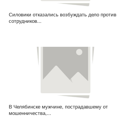
Силовики отказались возбуждать дело против
сотрудников...
В Челябинске мужчине, пострадавшему от
мошенничества,...