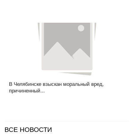
В Челябинске взыскан моральный вред,
причиненный...
ВСЕ НОВОСТИ