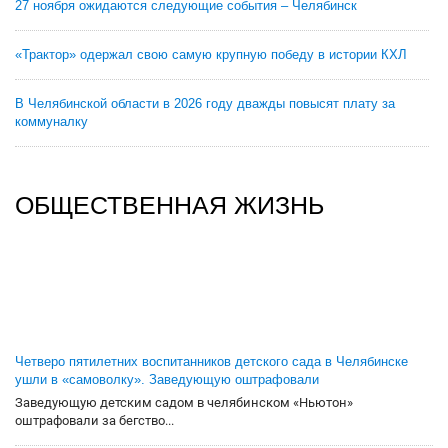
27 ноября ожидаются следующие события – Челябинск
«Трактор» одержал свою самую крупную победу в истории КХЛ
В Челябинской области в 2026 году дважды повысят плату за
коммуналку
ОБЩЕСТВЕННАЯ ЖИЗНЬ
Четверо пятилетних воспитанников детского сада в Челябинске
ушли в «самоволку». Заведующую оштрафовали
Заведующую детским садом в челябинском «Ньютон»
оштрафовали за бегство...