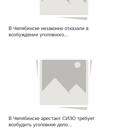
В Челябинске незаконно отказали в
возбуждении уголовного...
В Челябинске арестант СИЗО требует
возбудить уголовное дело...