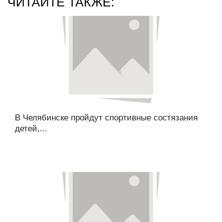
ЧИТАЙТЕ ТАКЖЕ:
В Челябинске пройдут спортивные состязания
детей,...