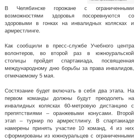
В Челябинске горожане с ограниченными
возможностями здоровья посоревнуются со
здоровыми в гонках на инвалидных колясках и
армрестлинге.
Как сообщили в пресс-службе Учебного центра
волонтеров, во второй раз в южноуральской
столицы пройдет спартакиада, посвященная
международному дню борьбы за права инвалидов,
отмечаемому 5 мая.
Состязание будет включать в себя два этапа. На
первом команды должны будут преодолеть на
инвалидных колясках 60-метровую дистанцию с
препятствиями – оранжевыми конусами. Второй
этап – турнир по армрестлингу. В спартакиаде
намерены принять участие 10 команд, 4 из них
сформированы из южноуральцев с ограниченными