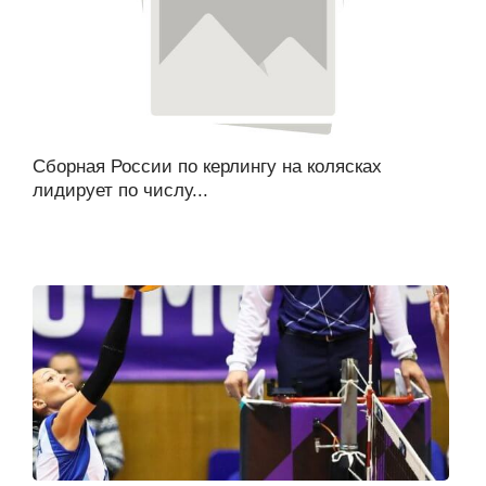
Сборная России по керлингу на колясках
лидирует по числу...