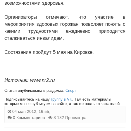
возможностями здоровья.
Организаторы отмечают, что участие в
мероприятия здоровых горожан позволяет понять с
какими трудностями ежедневно приходится
сталкиваться инвалидам.
Состязания пройдут 5 мая на Кировке.
Источник: www.nr2.ru
Статья опубликована в разделах:
Спорт
Подписывайтесь на нашу
группу в VK
. Там есть материалы
которые мы не публикуем на сайте, а так же посты от читателей.
04 мая 2012, 16:55,
0 Комментариев
3 132 Просмотра