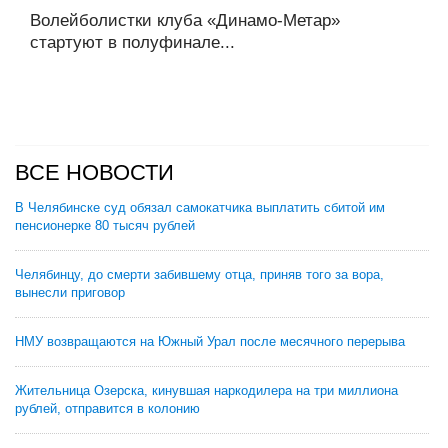
Волейболистки клуба «Динамо-Метар»
стартуют в полуфинале...
ВСЕ НОВОСТИ
В Челябинске суд обязал самокатчика выплатить сбитой им
пенсионерке 80 тысяч рублей
Челябинцу, до смерти забившему отца, приняв того за вора,
вынесли приговор
НМУ возвращаются на Южный Урал после месячного перерыва
Жительница Озерска, кинувшая наркодилера на три миллиона
рублей, отправится в колонию