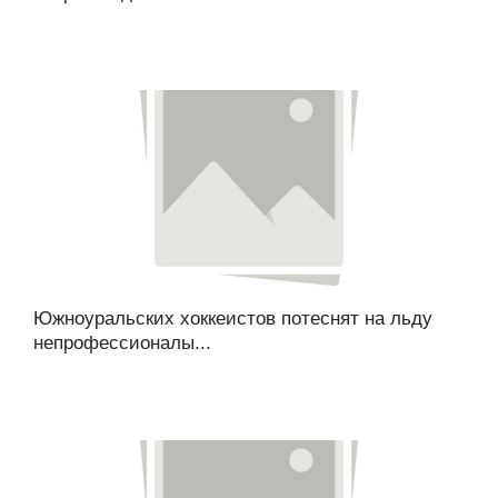
Южноуральских хоккеистов потеснят на льду
непрофессионалы...