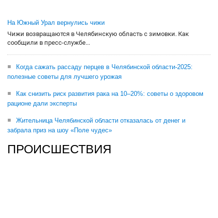
На Южный Урал вернулись чижи
Чижи возвращаются в Челябинскую область с зимовки. Как
сообщили в пресс-службе...
Когда сажать рассаду перцев в Челябинской области-2025:
полезные советы для лучшего урожая
Как снизить риск развития рака на 10–20%: советы о здоровом
рационе дали эксперты
Жительница Челябинской области отказалась от денег и
забрала приз на шоу «Поле чудес»
ПРОИСШЕСТВИЯ