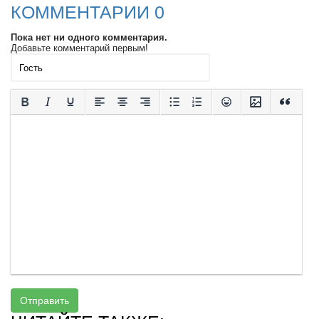
КОММЕНТАРИИ 0
Пока нет ни одного комментария.
Добавьте комментарий первым!
Отправить