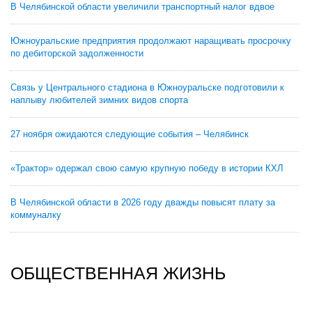
В Челябинской области увеличили транспортный налог вдвое
Южноуральские предприятия продолжают наращивать просрочку
по дебиторской задолженности
Связь у Центрального стадиона в Южноуральске подготовили к
наплыву любителей зимних видов спорта
27 ноября ожидаются следующие события – Челябинск
«Трактор» одержал свою самую крупную победу в истории КХЛ
В Челябинской области в 2026 году дважды повысят плату за
коммуналку
ОБЩЕСТВЕННАЯ ЖИЗНЬ