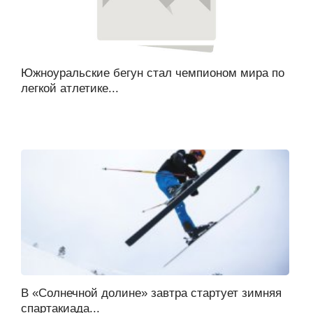
Южноуральские бегун стал чемпионом мира по
легкой атлетике...
В «Солнечной долине» завтра стартует зимняя
спартакиада...