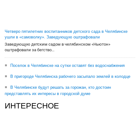
Четверо пятилетних воспитанников детского сада в Челябинске
ушли в «самоволку». Заведующую оштрафовали
Заведующую детским садом в челябинском «Ньютон»
оштрафовали за бегство...
Поселок в Челябинске на сутки оставят без водоснабжения
В пригороде Челябинска рабочего засыпало землей в колодце
В Челябинске будут решать за горожан, кто достоин
представлять их интересы в городской думе
ИНТЕРЕСНОЕ