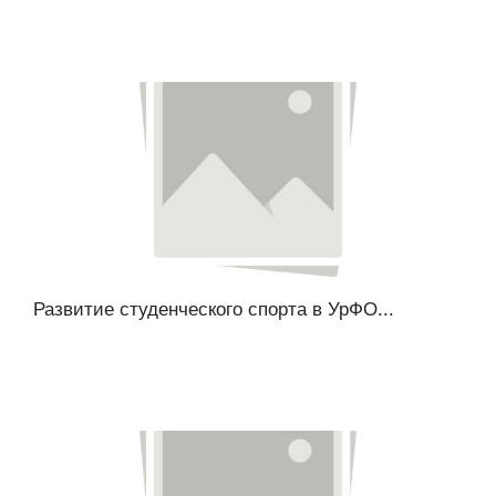
Развитие студенческого спорта в УрФО...