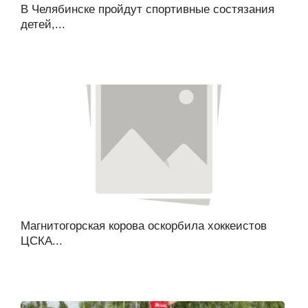
В Челябинске пройдут спортивные состязания
детей,...
Магнитогорская корова оскорбила хоккеистов
ЦСКА...