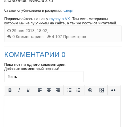
Источник: www.nr2.ru
Статья опубликована в разделах:
Спорт
Подписывайтесь на нашу
группу в VK
. Там есть материалы
которые мы не публикуем на сайте, а так же посты от читателей.
29 ноя 2013, 18:02,
0 Комментариев
4 107 Просмотров
КОММЕНТАРИИ 0
Пока нет ни одного комментария.
Добавьте комментарий первым!