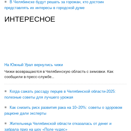
В Челябинске будут решать за горожан, кто достоин
представлять их интересы в городской думе
ИНТЕРЕСНОЕ
На Южный Урал вернулись чижи
Чижи возвращаются в Челябинскую область с зимовки. Как
сообщили в пресс-службе...
Когда сажать рассаду перцев в Челябинской области-2025:
полезные советы для лучшего урожая
Как снизить риск развития рака на 10–20%: советы о здоровом
рационе дали эксперты
Жительница Челябинской области отказалась от денег и
забрала приз на шоу «Поле чудес»