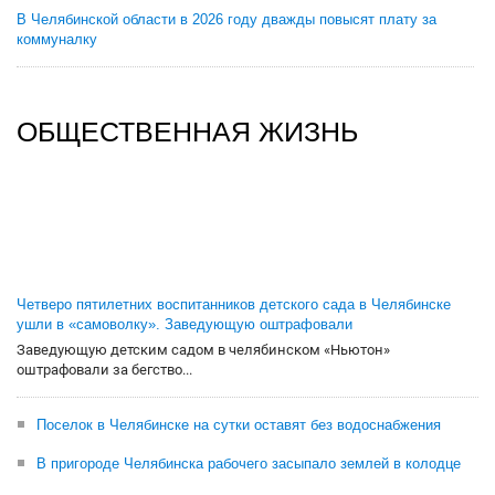
В Челябинской области в 2026 году дважды повысят плату за
коммуналку
ОБЩЕСТВЕННАЯ ЖИЗНЬ
Четверо пятилетних воспитанников детского сада в Челябинске
ушли в «самоволку». Заведующую оштрафовали
Заведующую детским садом в челябинском «Ньютон»
оштрафовали за бегство...
Поселок в Челябинске на сутки оставят без водоснабжения
В пригороде Челябинска рабочего засыпало землей в колодце