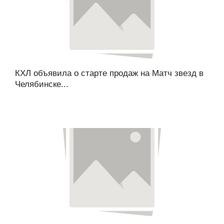
КХЛ объявила о старте продаж на Матч звезд в
Челябинске...