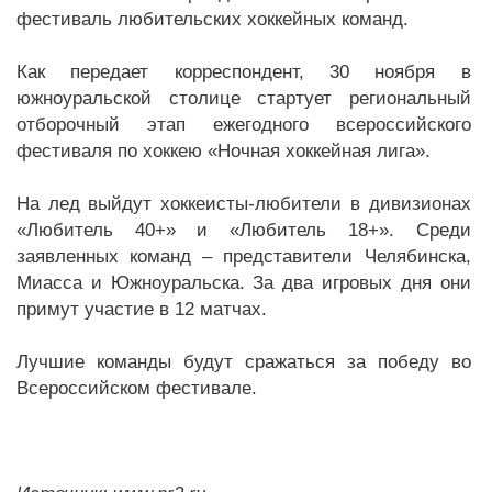
фестиваль любительских хоккейных команд.
Как передает корреспондент, 30 ноября в
южноуральской столице стартует региональный
отборочный этап ежегодного всероссийского
фестиваля по хоккею «Ночная хоккейная лига».
На лед выйдут хоккеисты-любители в дивизионах
«Любитель 40+» и «Любитель 18+». Среди
заявленных команд – представители Челябинска,
Миасса и Южноуральска. За два игровых дня они
примут участие в 12 матчах.
Лучшие команды будут сражаться за победу во
Всероссийском фестивале.