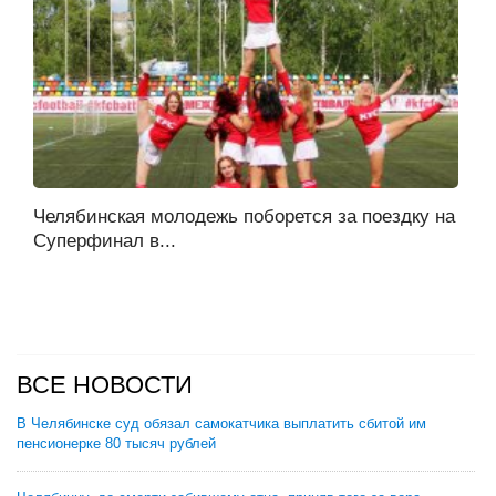
Челябинская молодежь поборется за поездку на
Суперфинал в...
ВСЕ НОВОСТИ
В Челябинске суд обязал самокатчика выплатить сбитой им
пенсионерке 80 тысяч рублей