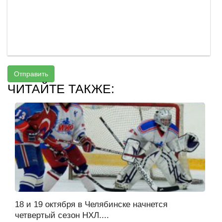
Отправить
ЧИТАЙТЕ ТАКЖЕ:
18 и 19 октября в Челябинске начнется
четвертый сезон НХЛ....