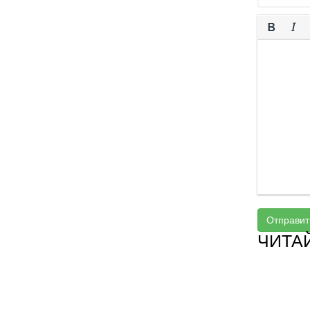
Отправит
ЧИТА