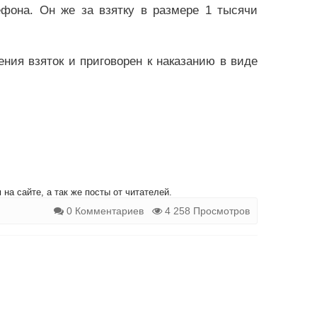
фона. Он же за взятку в размере 1 тысячи
ия взяток и приговорен к наказанию в виде
на сайте, а так же посты от читателей.
0 Комментариев
4 258 Просмотров