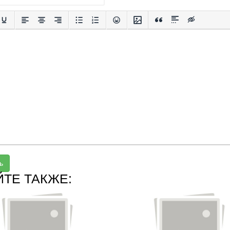
ь
ЙТЕ ТАКЖЕ: