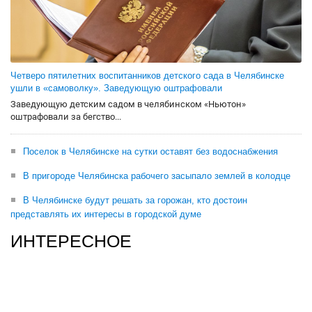
Четверо пятилетних воспитанников детского сада в Челябинске
ушли в «самоволку». Заведующую оштрафовали
Заведующую детским садом в челябинском «Ньютон»
оштрафовали за бегство...
Поселок в Челябинске на сутки оставят без водоснабжения
В пригороде Челябинска рабочего засыпало землей в колодце
В Челябинске будут решать за горожан, кто достоин
представлять их интересы в городской думе
ИНТЕРЕСНОЕ