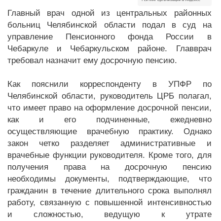
Главный врач одной из центральных районных
больниц Челябинской области подал в суд на
управление Пенсионного фонда России в
Чебаркуле и Чебаркульском районе. Главврач
требовал назначит ему досрочную пенсию.
Как пояснили корреспонденту в УПФР по
Челябинской области, руководитель ЦРБ полагал,
что имеет право на оформление досрочной пенсии,
как и его подчиненные, ежедневно
осуществляющие врачебную практику. Однако
закон четко разделяет административные и
врачебные функции руководителя. Кроме того, для
получения права на досрочную пенсию
необходимы документы, подтверждающие, что
гражданин в течение длительного срока выполнял
работу, связанную с повышенной интенсивностью
и сложностью, ведущую к утрате