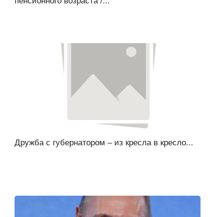
пенсионного возраста /...
Дружба с губернатором – из кресла в кресло...