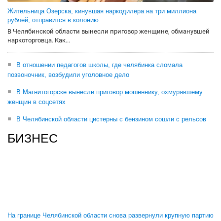
Жительница Озерска, кинувшая наркодилера на три миллиона
рублей, отправится в колонию
В Челябинской области вынесли приговор женщине, обманувшей
наркоторговца. Как...
В отношении педагогов школы, где челябинка сломала
позвоночник, возбудили уголовное дело
В Магнитогорске вынесли приговор мошеннику, охмурявшему
женщин в соцсетях
В Челябинской области цистерны с бензином сошли с рельсов
БИЗНЕС
На границе Челябинской области снова развернули крупную партию