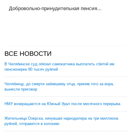
Добровольно-принудительная пенсия...
ВСЕ НОВОСТИ
В Челябинске суд обязал самокатчика выплатить сбитой им
пенсионерке 80 тысяч рублей
Челябинцу, до смерти забившему отца, приняв того за вора,
вынесли приговор
НМУ возвращаются на Южный Урал после месячного перерыва
Жительница Озерска, кинувшая наркодилера на три миллиона
рублей, отправится в колонию