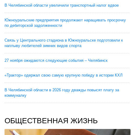
В Челябинской области увеличили транспортный налог вдвое
Южноуральские предприятия продолжают наращивать просрочку
по дебиторской задолженности
Связь у Центрального стадиона в Южноуральске подготовили к
наплыву любителей зимних видов спорта
27 ноября ожидаются следующие события – Челябинск
«Трактор» одержал свою самую крупную победу в истории КХЛ
В Челябинской области в 2026 году дважды повысят плату за
коммуналку
ОБЩЕСТВЕННАЯ ЖИЗНЬ