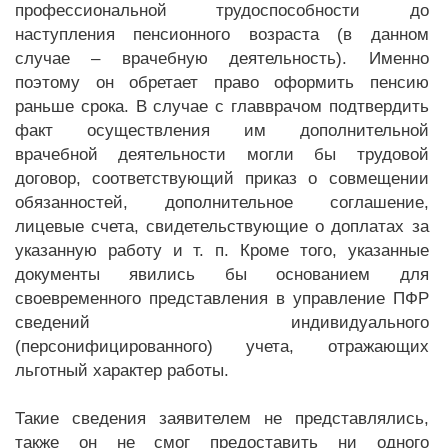
профессиональной трудоспособности до
наступления пенсионного возраста (в данном
случае – врачебную деятельность). Именно
поэтому он обретает право оформить пенсию
раньше срока. В случае с главврачом подтвердить
факт осуществления им дополнительной
врачебной деятельности могли бы трудовой
договор, соответствующий приказ о совмещении
обязанностей, дополнительное соглашение,
лицевые счета, свидетельствующие о доплатах за
указанную работу и т. п. Кроме того, указанные
документы явились бы основанием для
своевременного представления в управление ПФР
сведений индивидуального
(персонифицированного) учета, отражающих
льготный характер работы.
Такие сведения заявителем не представлялись,
также он не смог предоставить ни одного