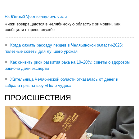
На Южный Урал вернулись чижи
Чижи возвращаются в Челябинскую область с зимовки. Как
сообщили в пресс-службе...
Когда сажать рассаду перцев в Челябинской области-2025:
полезные советы для лучшего урожая
Как снизить риск развития рака на 10–20%: советы о здоровом
рационе дали эксперты
Жительница Челябинской области отказалась от денег и
забрала приз на шоу «Поле чудес»
ПРОИСШЕСТВИЯ