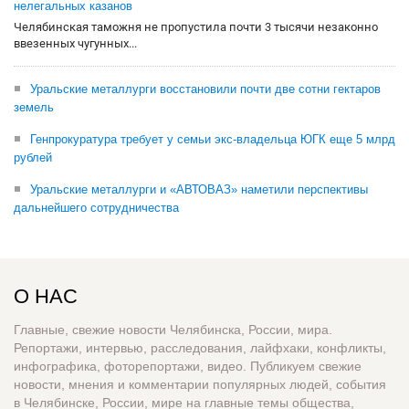
нелегальных казанов
Челябинская таможня не пропустила почти 3 тысячи незаконно
ввезенных чугунных...
Уральские металлурги восстановили почти две сотни гектаров
земель
Генпрокуратура требует у семьи экс-владельца ЮГК еще 5 млрд
рублей
Уральские металлурги и «АВТОВАЗ» наметили перспективы
дальнейшего сотрудничества
О НАС
Главные, свежие новости Челябинска, России, мира.
Репортажи, интервью, расследования, лайфхаки, конфликты,
инфографика, фоторепортажи, видео. Публикуем свежие
новости, мнения и комментарии популярных людей, события
в Челябинске, России, мире на главные темы общества,