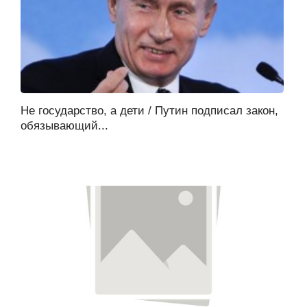
Не государство, а дети / Путин подписал закон,
обязывающий...