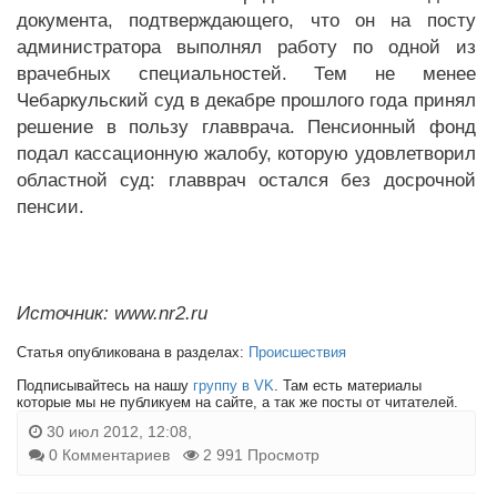
документа, подтверждающего, что он на посту
администратора выполнял работу по одной из
врачебных специальностей. Тем не менее
Чебаркульский суд в декабре прошлого года принял
решение в пользу главврача. Пенсионный фонд
подал кассационную жалобу, которую удовлетворил
областной суд: главврач остался без досрочной
пенсии.
Источник: www.nr2.ru
Статья опубликована в разделах:
Происшествия
Подписывайтесь на нашу
группу в VK
. Там есть материалы
которые мы не публикуем на сайте, а так же посты от читателей.
30 июл 2012, 12:08,
0 Комментариев
2 991 Просмотр