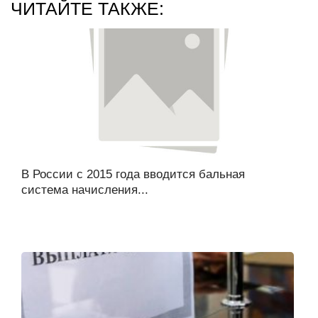
ЧИТАЙТЕ ТАКЖЕ:
В России с 2015 года вводится бальная
система начисления...