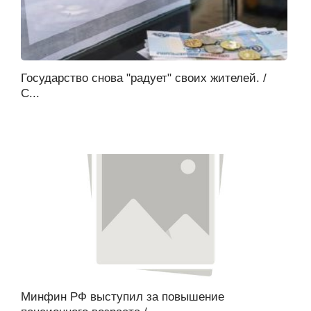
Государство снова "радует" своих жителей. /
С...
Минфин РФ выступил за повышение