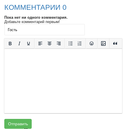
КОММЕНТАРИИ 0
Пока нет ни одного комментария.
Добавьте комментарий первым!
Отправить