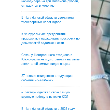
наркодилера на три миллиона рублей,
отправится в колонию
В Челябинской области увеличили
транспортный налог вдвое
Южноуральские предприятия
продолжают наращивать просрочку по
дебиторской задолженности
Связь у Центрального стадиона в
Южноуральске подготовили к наплыву
любителей зимних видов спорта
27 ноября ожидаются следующие
события – Челябинск
«Трактор» одержал свою самую
крупную победу в истории КХЛ
В Челябинской области в 2026 году