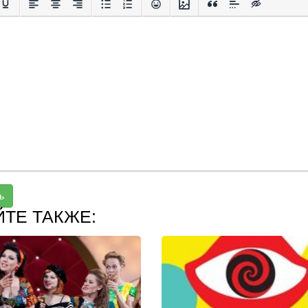
ь
ЙТЕ ТАКЖЕ: