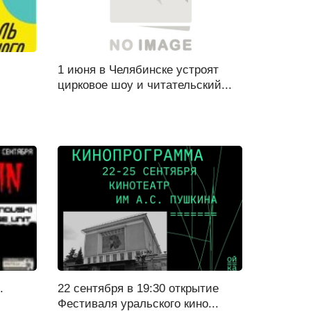
1 июня в Челябинске устроят
цирковое шоу и читательский...
.
22 сентября в 19:30 открытие
Фестиваля уральского кино...