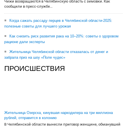
Чижи возвращаются в Челябинскую область с зимовки. Как
сообщили в пресс-службе...
Когда сажать рассаду перцев в Челябинской области-2025:
полезные советы для лучшего урожая
Как снизить риск развития рака на 10–20%: советы о здоровом
рационе дали эксперты
Жительница Челябинской области отказалась от денег и
забрала приз на шоу «Поле чудес»
ПРОИСШЕСТВИЯ
Жительница Озерска, кинувшая наркодилера на три миллиона
рублей, отправится в колонию
В Челябинской области вынесли приговор женщине, обманувшей