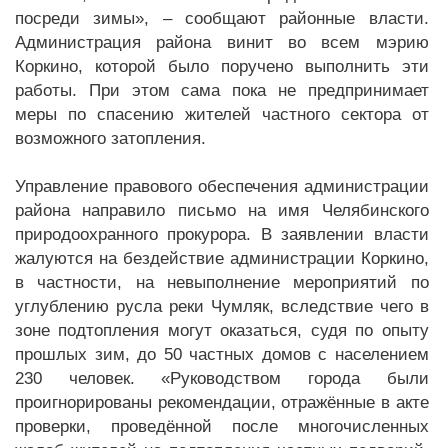
посреди зимы», – сообщают районные власти.
Администрация района винит во всем мэрию
Коркино, которой было поручено выполнить эти
работы. При этом сама пока не предпринимает
меры по спасению жителей частного сектора от
возможного затопления.
Управление правового обеспечения администрации
района направило письмо на имя Челябинского
природоохранного прокурора. В заявлении власти
жалуются на бездействие администрации Коркино,
в частности, на невыполнение мероприятий по
углублению русла реки Чумляк, вследствие чего в
зоне подтопления могут оказаться, судя по опыту
прошлых зим, до 50 частных домов с населением
230 человек. «Руководством города были
проигнорированы рекомендации, отражённые в акте
проверки, проведённой после многочисленных