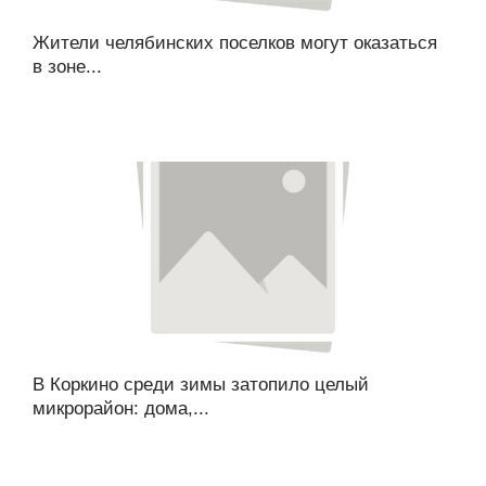
Жители челябинских поселков могут оказаться
в зоне...
В Коркино среди зимы затопило целый
микрорайон: дома,...