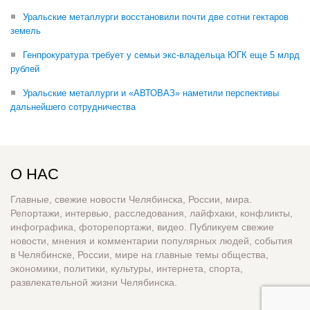
Уральские металлурги восстановили почти две сотни гектаров
земель
Генпрокуратура требует у семьи экс-владельца ЮГК еще 5 млрд
рублей
Уральские металлурги и «АВТОВАЗ» наметили перспективы
дальнейшего сотрудничества
О НАС
Главные, свежие новости Челябинска, России, мира.
Репортажи, интервью, расследования, лайфхаки, конфликты,
инфографика, фоторепортажи, видео. Публикуем свежие
новости, мнения и комментарии популярных людей, события
в Челябинске, России, мире на главные темы общества,
экономики, политики, культуры, интернета, спорта,
развлекательной жизни Челябинска.