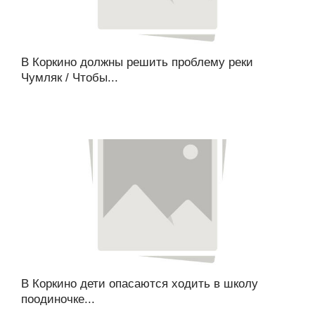
В Коркино должны решить проблему реки
Чумляк / Чтобы...
В Коркино дети опасаются ходить в школу
поодиночке...