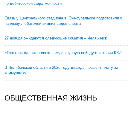
по дебиторской задолженности
Связь у Центрального стадиона в Южноуральске подготовили к
наплыву любителей зимних видов спорта
27 ноября ожидаются следующие события – Челябинск
«Трактор» одержал свою самую крупную победу в истории КХЛ
В Челябинской области в 2026 году дважды повысят плату за
коммуналку
ОБЩЕСТВЕННАЯ ЖИЗНЬ