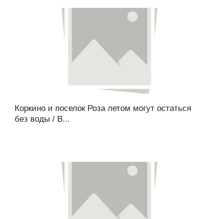
Коркино и поселок Роза летом могут остаться
без воды / В...