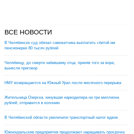
ВСЕ НОВОСТИ
В Челябинске суд обязал самокатчика выплатить сбитой им
пенсионерке 80 тысяч рублей
Челябинцу, до смерти забившему отца, приняв того за вора,
вынесли приговор
НМУ возвращаются на Южный Урал после месячного перерыва
Жительница Озерска, кинувшая наркодилера на три миллиона
рублей, отправится в колонию
В Челябинской области увеличили транспортный налог вдвое
Южноуральские предприятия продолжают наращивать просрочку