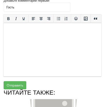
Добавьте комментарий первым!
Отправить
ЧИТАЙТЕ ТАКЖЕ: