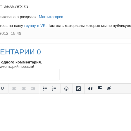
: www.nr2.ru
ликована в разделах:
Магнитогорск
тесь на нашу
группу в VK
. Там есть материалы которые мы не публикуем 
2012, 15:49,
ЕНТАРИИ 0
и одного комментария.
мментарий первым!