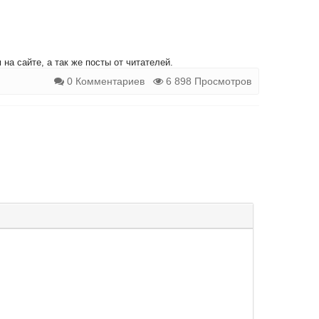
на сайте, а так же посты от читателей.
0 Комментариев
6 898 Просмотров