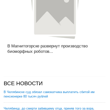
В Магнитогорске развернут производство
биоморфных роботов...
ВСЕ НОВОСТИ
В Челябинске суд обязал самокатчика выплатить сбитой им
пенсионерке 80 тысяч рублей
Челябинцу, до смерти забившему отца, приняв того за вора,