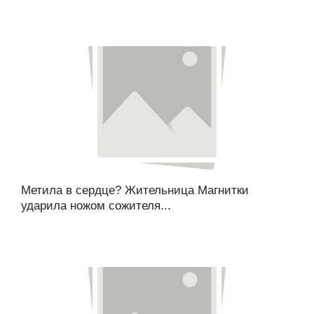
Метила в сердце? Жительница Магнитки
ударила ножом сожителя...