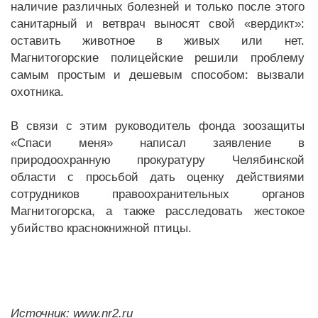
наличие различных болезней и только после этого
санитарный и ветврач выносят свой «вердикт»:
оставить животное в живых или нет.
Магнитогорские полицейские решили проблему
самым простым и дешевым способом: вызвали
охотника.
В связи с этим руководитель фонда зоозащиты
«Спаси меня» написал заявление в
природоохранную прокуратуру Челябинской
области с просьбой дать оценку действиями
сотрудников правоохранительных органов
Магнитогорска, а также расследовать жестокое
убийство краснокнижной птицы.
Источник: www.nr2.ru