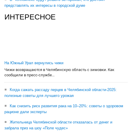
представлять их интересы в городской думе
ИНТЕРЕСНОЕ
На Южный Урал вернулись чижи
Чижи возвращаются в Челябинскую область с зимовки. Как
сообщили в пресс-службе...
Когда сажать рассаду перцев в Челябинской области-2025:
полезные советы для лучшего урожая
Как снизить риск развития рака на 10–20%: советы о здоровом
рационе дали эксперты
Жительница Челябинской области отказалась от денег и
забрала приз на шоу «Поле чудес»