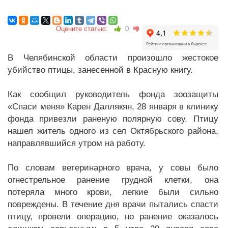
Оцените статью:
0
В Челябинской области произошло жестокое
убийство птицы, занесенной в Красную книгу.
Как сообщил руководитель фонда зоозащиты
«Спаси меня» Карен Даллякян, 28 января в клинику
фонда привезли раненую полярную сову. Птицу
нашел житель одного из сел Октябрьского района,
направлявшийся утром на работу.
По словам ветеринарного врача, у совы было
огнестрельное ранение грудной клетки, она
потеряла много крови, легкие были сильно
повреждены. В течение дня врачи пытались спасти
птицу, провели операцию, но ранение оказалось