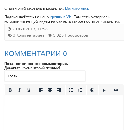
Статья опубликована в разделах:
Магнитогорск
Подписывайтесь на нашу
группу в VK
. Там есть материалы
которые мы не публикуем на сайте, а так же посты от читателей.
29 янв 2013, 11:58,
0 Комментариев
3 925 Просмотров
КОММЕНТАРИИ 0
Пока нет ни одного комментария.
Добавьте комментарий первым!