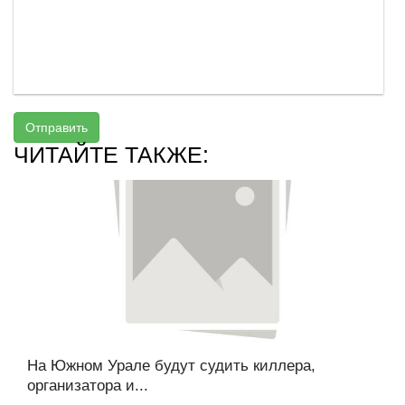
Отправить
ЧИТАЙТЕ ТАКЖЕ:
На Южном Урале будут судить киллера,
организатора и...