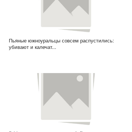
Пьяные южноуральцы совсем распустились:
убивают и калечат...