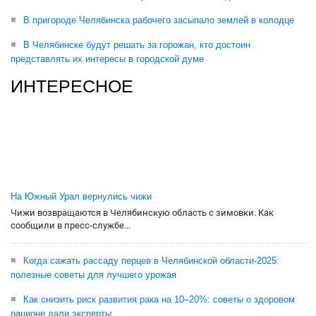
В пригороде Челябинска рабочего засыпало землей в колодце
В Челябинске будут решать за горожан, кто достоин
представлять их интересы в городской думе
ИНТЕРЕСНОЕ
На Южный Урал вернулись чижи
Чижи возвращаются в Челябинскую область с зимовки. Как
сообщили в пресс-службе...
Когда сажать рассаду перцев в Челябинской области-2025:
полезные советы для лучшего урожая
Как снизить риск развития рака на 10–20%: советы о здоровом
рационе дали эксперты