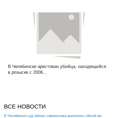
В Челябинске арестован убийца, находящийся
в розыске с 2006...
ВСЕ НОВОСТИ
В Челябинске суд обязал самокатчика выплатить сбитой им