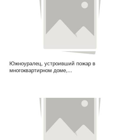
Южноуралец, устроивший пожар в
многоквартирном доме,...