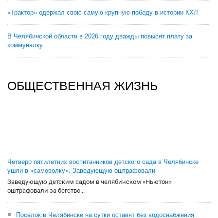
«Трактор» одержал свою самую крупную победу в истории КХЛ
В Челябинской области в 2026 году дважды повысят плату за
коммуналку
ОБЩЕСТВЕННАЯ ЖИЗНЬ
Четверо пятилетних воспитанников детского сада в Челябинске
ушли в «самоволку». Заведующую оштрафовали
Заведующую детским садом в челябинском «Ньютон»
оштрафовали за бегство...
Поселок в Челябинске на сутки оставят без водоснабжения