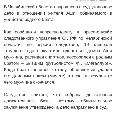
В Челябинской области направлено в суд уголовное
дело в отношении жителя Аши, обвиняемого в
убийстве родного брата.
Как сообщили корреспонденту в пресс-службе
следственного управления СК РФ по Челябинской
области, по версии следствия, 19 февраля
текущего года в квартире одного из домов Аши
мужчина, распивая спиртное, поссорился с родным
братом – бывшим футболистом ФК «Металлург».
Когда брат склонился к столу, обвиняемый ударил
его длинным ножом (мачете) в шею, в результате
чего мужчина скончался.
Следствие считает, что собрана достаточная
доказательная база, поэтому обвинительное
заключение утверждено, а дело направлено в суд.