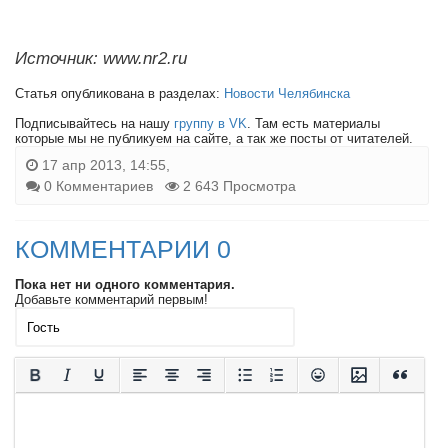
Источник: www.nr2.ru
Статья опубликована в разделах:
Новости Челябинска
Подписывайтесь на нашу
группу в VK
. Там есть материалы
которые мы не публикуем на сайте, а так же посты от читателей.
17 апр 2013, 14:55,
0 Комментариев
2 643 Просмотра
КОММЕНТАРИИ 0
Пока нет ни одного комментария.
Добавьте комментарий первым!