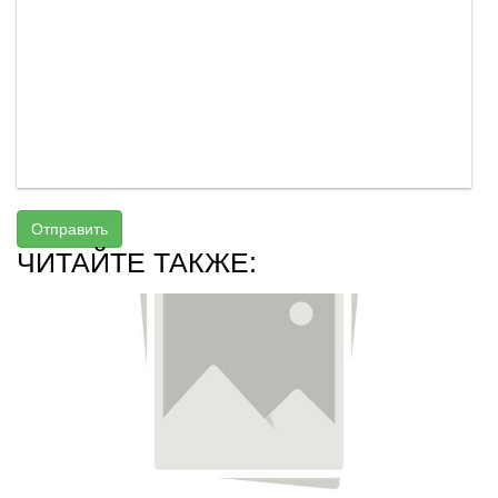
Отправить
ЧИТАЙТЕ ТАКЖЕ: