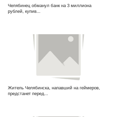
Челябинец обманул банк на 3 миллиона
рублей, купив...
Житель Челябинска, напавший на геймеров,
предстанет перед...