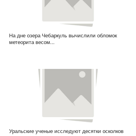
На дне озера Чебаркуль вычислили обломок
метеорита весом...
Уральские ученые исследуют десятки осколков