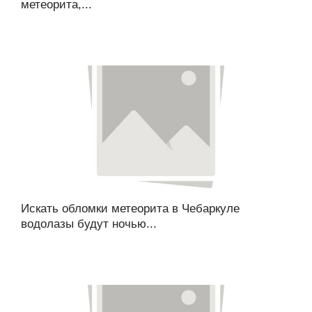
метеорита,...
Искать обломки метеорита в Чебаркуле
водолазы будут ночью...