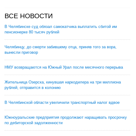
ВСЕ НОВОСТИ
В Челябинске суд обязал самокатчика выплатить сбитой им
пенсионерке 80 тысяч рублей
Челябинцу, до смерти забившему отца, приняв того за вора,
вынесли приговор
НМУ возвращаются на Южный Урал после месячного перерыва
Жительница Озерска, кинувшая наркодилера на три миллиона
рублей, отправится в колонию
В Челябинской области увеличили транспортный налог вдвое
Южноуральские предприятия продолжают наращивать просрочку
по дебиторской задолженности