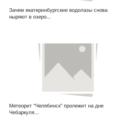
Зачем екатеринбургские водолазы снова
ныряют в озеро...
Метеорит "Челябинск" пролежит на дне
Чебаркуля...