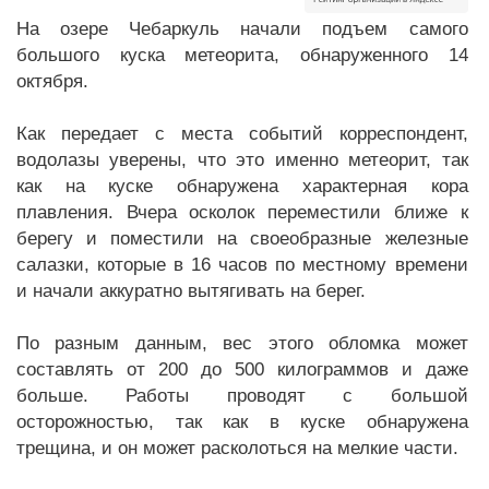
На озере Чебаркуль начали подъем самого
большого куска метеорита, обнаруженного 14
октября.
Как передает с места событий корреспондент,
водолазы уверены, что это именно метеорит, так
как на куске обнаружена характерная кора
плавления. Вчера осколок переместили ближе к
берегу и поместили на своеобразные железные
салазки, которые в 16 часов по местному времени
и начали аккуратно вытягивать на берег.
По разным данным, вес этого обломка может
составлять от 200 до 500 килограммов и даже
больше. Работы проводят с большой
осторожностью, так как в куске обнаружена
трещина, и он может расколоться на мелкие части.