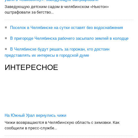
Заведующую детским садом в челябинском «Ньютон»
оштрафовали за бегство...
Поселок в Челябинске на сутки оставят без водоснабжения
В пригороде Челябинска рабочего засыпало землей в колодце
В Челябинске будут решать за горожан, кто достоин
представлять их интересы в городской думе
ИНТЕРЕСНОЕ
На Южный Урал вернулись чижи
Чижи возвращаются в Челябинскую область с зимовки. Как
сообщили в пресс-службе...