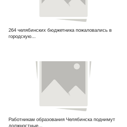
264 челябинских бюджетника пожаловались в
городскую...
Работникам образования Челябинска поднимут
должностные...