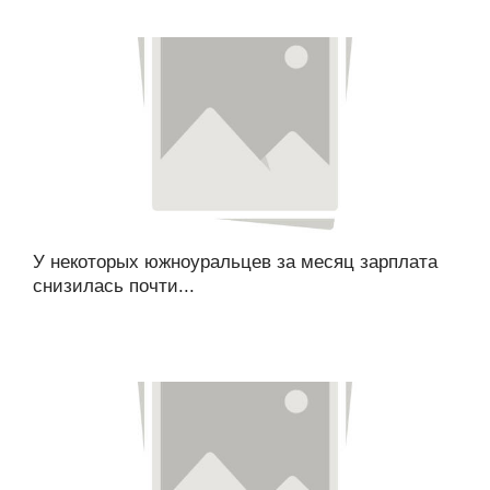
У некоторых южноуральцев за месяц зарплата
снизилась почти...