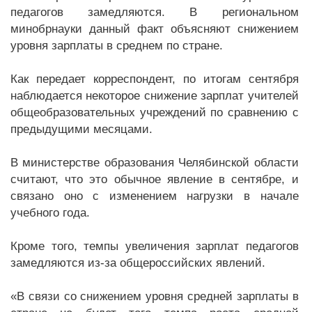
педагогов замедляются. В региональном
минобрнауки данный факт объясняют снижением
уровня зарплаты в среднем по стране.
Как передает корреспондент, по итогам сентября
наблюдается некоторое снижение зарплат учителей
общеобразовательных учреждений по сравнению с
предыдущими месяцами.
В министерстве образования Челябинской области
считают, что это обычное явление в сентябре, и
связано оно с изменением нагрузки в начале
учебного года.
Кроме того, темпы увеличения зарплат педагогов
замедляются из-за общероссийских явлений.
«В связи со снижением уровня средней зарплаты в