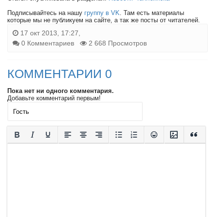
Подписывайтесь на нашу
группу в VK
. Там есть материалы
которые мы не публикуем на сайте, а так же посты от читателей.
17 окт 2013, 17:27,
0 Комментариев
2 668 Просмотров
КОММЕНТАРИИ 0
Пока нет ни одного комментария.
Добавьте комментарий первым!