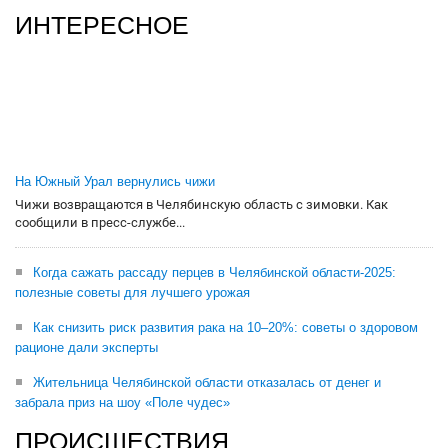
ИНТЕРЕСНОЕ
На Южный Урал вернулись чижи
Чижи возвращаются в Челябинскую область с зимовки. Как
сообщили в пресс-службе...
Когда сажать рассаду перцев в Челябинской области-2025:
полезные советы для лучшего урожая
Как снизить риск развития рака на 10–20%: советы о здоровом
рационе дали эксперты
Жительница Челябинской области отказалась от денег и
забрала приз на шоу «Поле чудес»
ПРОИСШЕСТВИЯ