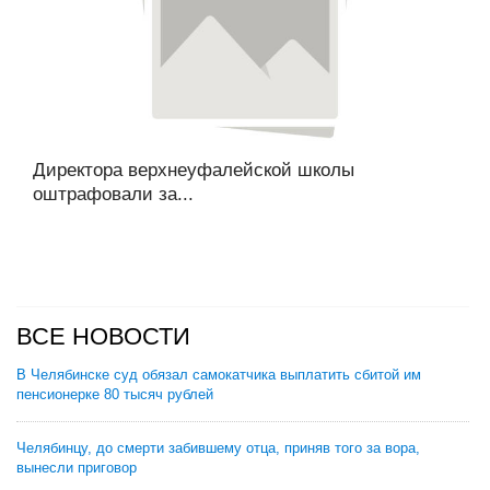
Директора верхнеуфалейской школы
оштрафовали за...
ВСЕ НОВОСТИ
В Челябинске суд обязал самокатчика выплатить сбитой им
пенсионерке 80 тысяч рублей
Челябинцу, до смерти забившему отца, приняв того за вора,
вынесли приговор