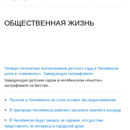
ОБЩЕСТВЕННАЯ ЖИЗНЬ
Четверо пятилетних воспитанников детского сада в Челябинске
ушли в «самоволку». Заведующую оштрафовали
Заведующую детским садом в челябинском «Ньютон»
оштрафовали за бегство...
Поселок в Челябинске на сутки оставят без водоснабжения
В пригороде Челябинска рабочего засыпало землей в колодце
В Челябинске будут решать за горожан, кто достоин
представлять их интересы в городской думе