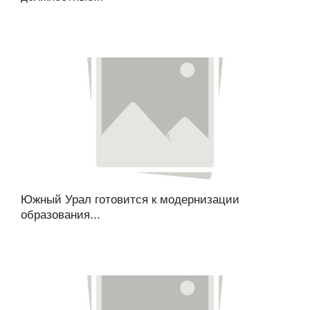
Южный Урал готовится к модернизации
образования...