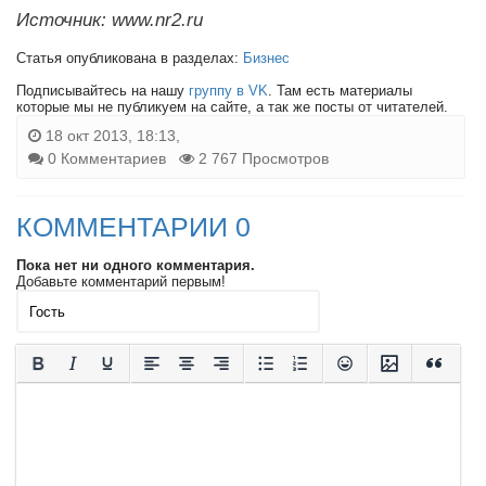
Источник: www.nr2.ru
Статья опубликована в разделах:
Бизнес
Подписывайтесь на нашу
группу в VK
. Там есть материалы
которые мы не публикуем на сайте, а так же посты от читателей.
18 окт 2013, 18:13,
0 Комментариев
2 767 Просмотров
КОММЕНТАРИИ 0
Пока нет ни одного комментария.
Добавьте комментарий первым!