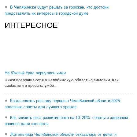
В Челябинске будут решать за горожан, кто достоин
представлять их интересы в городской думе
ИНТЕРЕСНОЕ
На Южный Урал вернулись чижи
Чижи возвращаются в Челябинскую область с зимовки. Как
сообщили в пресс-службе...
Когда сажать рассаду перцев в Челябинской области-2025:
полезные советы для лучшего урожая
Как снизить риск развития рака на 10–20%: советы о здоровом
рационе дали эксперты
Жительница Челябинской области отказалась от денег и