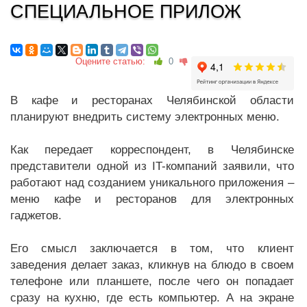
СПЕЦИАЛЬНОЕ ПРИЛОЖ
Оцените статью:
0
В кафе и ресторанах Челябинской области
планируют внедрить систему электронных меню.
Как передает корреспондент, в Челябинске
представители одной из IT-компаний заявили, что
работают над созданием уникального приложения –
меню кафе и ресторанов для электронных
гаджетов.
Его смысл заключается в том, что клиент
заведения делает заказ, кликнув на блюдо в своем
телефоне или планшете, после чего он попадает
сразу на кухню, где есть компьютер. А на экране