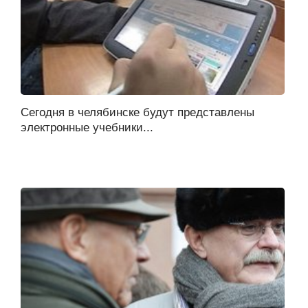
Cегодня в челябинске будут представлены
электронные учебники...