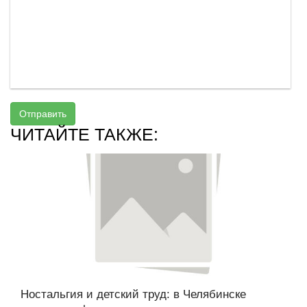
Отправить
ЧИТАЙТЕ ТАКЖЕ:
Ностальгия и детский труд: в Челябинске