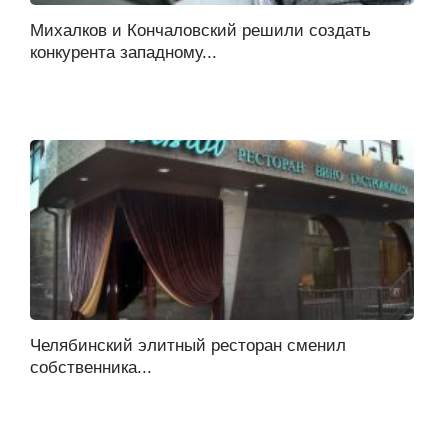
Михалков и Кончаловский решили создать
конкурента западному...
Челябинский элитный ресторан сменил
собственника...