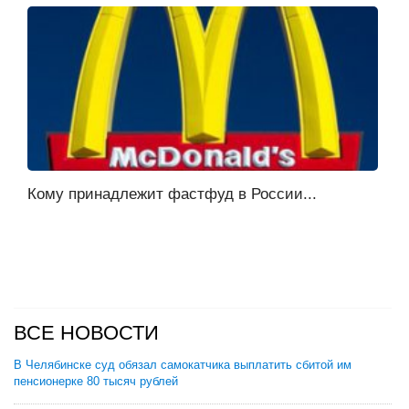
Кому принадлежит фастфуд в России...
ВСЕ НОВОСТИ
В Челябинске суд обязал самокатчика выплатить сбитой им
пенсионерке 80 тысяч рублей