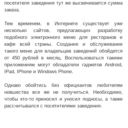
посетителя заведения тут же высвечивается сумма
заказа.
Тем временем, в Интернете существует уже
несколько сайтов, предлагающих разработку
подобного электронного меню для ресторанов и
кафе всей страны. Создание и обслуживание
такого меню для владельцев заведений обойдется
от 450 рублей в месяц. Воспользоваться такими
приложениям могут обладатели гаджетов Android,
IPad, IPhone и Windows Phone.
Однако обойтись без официантов любителям
новшества все же не получиться. Необходимо,
чтобы кто-то приносил и уносил подносы, а также
рассчитывался с посетителями заведения.