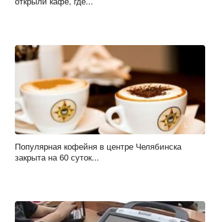
открыли кафе, где...
Популярная кофейня в центре Челябинска
закрыта на 60 суток...