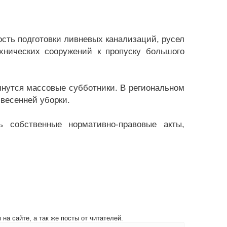
сть подготовки ливневых канализаций, русел
хнических сооружений к пропуску большого
начнутся массовые субботники. В региональном
 весенней уборки.
ь собственные нормативно-правовые акты,
на сайте, а так же посты от читателей.