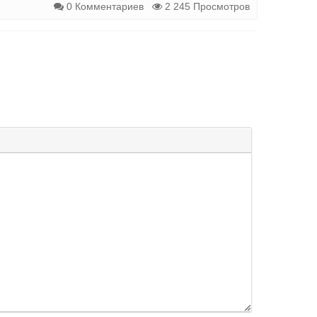
0 Комментариев
2 245 Просмотров