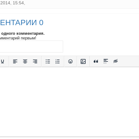
2014, 15:54,
ЕНТАРИИ 0
и одного комментария.
мментарий первым!