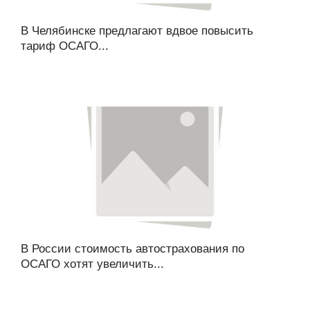
В Челябинске предлагают вдвое повысить
тариф ОСАГО...
В России стоимость автострахования по
ОСАГО хотят увеличить...