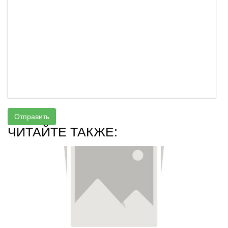
Отправить
ЧИТАЙТЕ ТАКЖЕ: