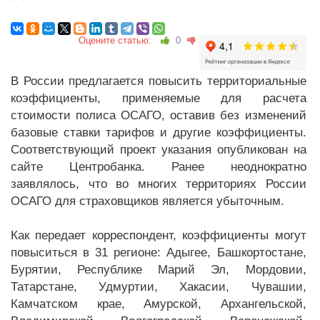
Оцените статью:
0
В России предлагается повысить территориальные
коэффициенты, применяемые для расчета
стоимости полиса ОСАГО, оставив без изменений
базовые ставки тарифов и другие коэффициенты.
Соответствующий проект указания опубликован на
сайте Центробанка. Ранее неоднократно
заявлялось, что во многих территориях России
ОСАГО для страховщиков является убыточным.
Как передает корреспондент, коэффициенты могут
повыситься в 31 регионе: Адыгее, Башкортостане,
Бурятии, Республике Марий Эл, Мордовии,
Татарстане, Удмуртии, Хакасии, Чувашии,
Камчатском крае, Амурской, Архангельской,