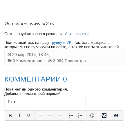
Источник: www.nr2.ru
Статья опубликована в разделах:
Авто новости
Подписывайтесь на нашу
группу в VK
. Там есть материалы
которые мы не публикуем на сайте, а так же посты от читателей.
20 мар 2014, 18:45,
0 Комментариев
3 084 Просмотра
КОММЕНТАРИИ 0
Пока нет ни одного комментария.
Добавьте комментарий первым!