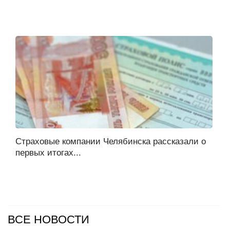
Страховые компании Челябинска рассказали о
первых итогах...
ВСЕ НОВОСТИ