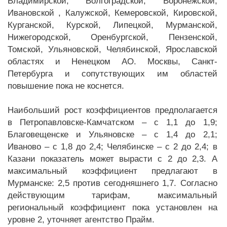
Владимирской, Волгоградской, Воронежской,
Ивановской , Калужской, Кемеровской, Кировской,
Курганской, Курской, Липецкой, Мурманской,
Нижегородской, Оренбургской, Пензенской,
Томской, Ульяновской, Челябинской, Ярославской
областях и Ненецком АО. Москвы, Санкт-
Петербурга и сопутствующих им областей
повышение пока не коснется.
Наибольший рост коэффициентов предполагается
в Петропавловске-Камчатском – с 1,1 до 1,9;
Благовещенске и Ульяновске – с 1,4 до 2,1;
Иваново – с 1,8 до 2,4; Челябинске – с 2 до 2,4; в
Казани показатель может вырасти с 2 до 2,3. А
максимальный коэффициент предлагают в
Мурманске: 2,5 против сегодняшнего 1,7. Согласно
действующим тарифам, максимальный
региональный коэффициент пока установлен на
уровне 2, уточняет агентство Прайм.