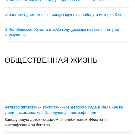
«Трактор» одержал свою самую крупную победу в истории КХЛ
В Челябинской области в 2026 году дважды повысят плату за
коммуналку
ОБЩЕСТВЕННАЯ ЖИЗНЬ
Четверо пятилетних воспитанников детского сада в Челябинске
ушли в «самоволку». Заведующую оштрафовали
Заведующую детским садом в челябинском «Ньютон»
оштрафовали за бегство...