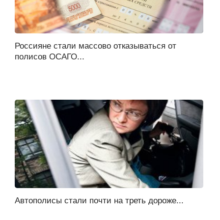
Россияне стали массово отказываться от
полисов ОСАГО...
Автополисы стали почти на треть дороже...