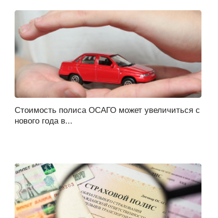
Стоимость полиса ОСАГО может увеличиться с
нового года в...