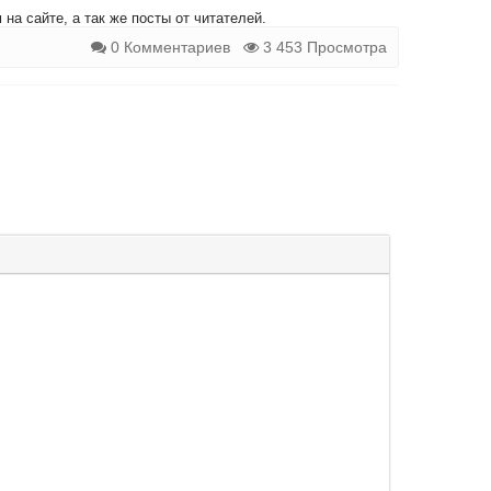
на сайте, а так же посты от читателей.
0 Комментариев
3 453 Просмотра