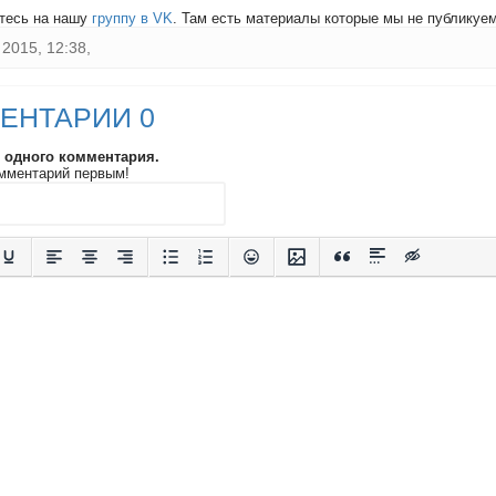
тесь на нашу
группу в VK
. Там есть материалы которые мы не публикуем 
2015, 12:38,
ЕНТАРИИ 0
и одного комментария.
мментарий первым!