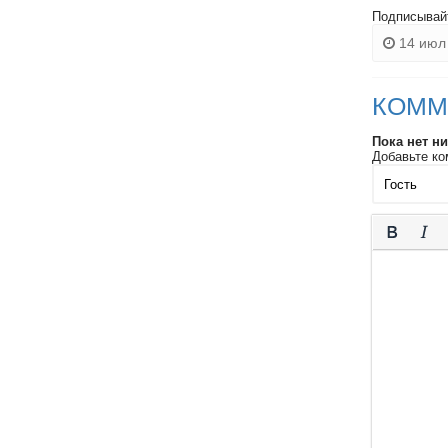
Подписывай
14 июл 
КОММ
Пока нет н
Добавьте ко