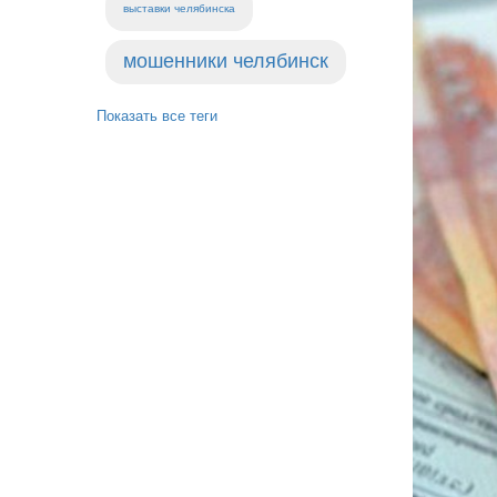
выставки челябинска
мошенники челябинск
Показать все теги