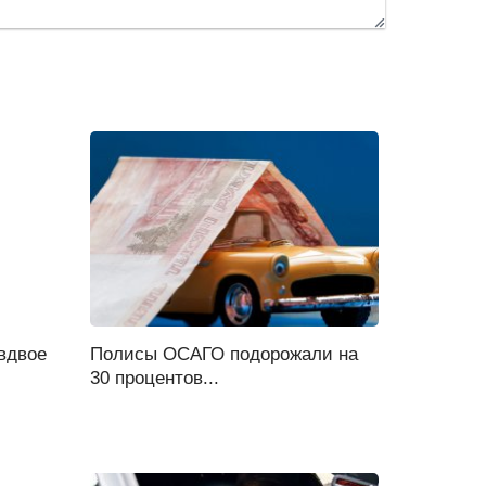
вдвое
Полисы ОСАГО подорожали на
30 процентов...